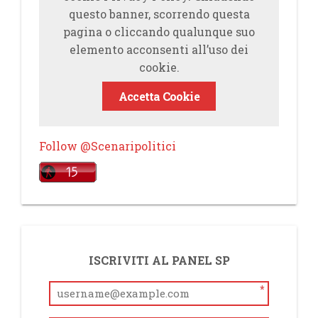
questo banner, scorrendo questa
pagina o cliccando qualunque suo
elemento acconsenti all’uso dei
cookie.
Accetta Cookie
Follow @Scenaripolitici
ISCRIVITI AL PANEL SP
*