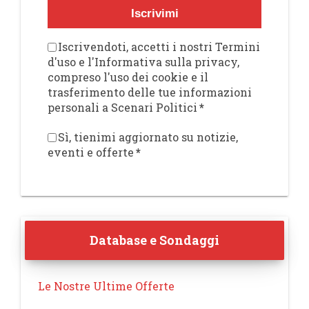
Iscrivimi
Iscrivendoti, accetti i nostri Termini
d'uso e l'Informativa sulla privacy,
compreso l'uso dei cookie e il
trasferimento delle tue informazioni
personali a Scenari Politici
*
Sì, tienimi aggiornato su notizie,
eventi e offerte
*
Database e Sondaggi
Le Nostre Ultime Offerte