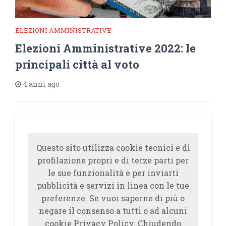
ELEZIONI AMMINISTRATIVE
Elezioni Amministrative 2022: le
principali città al voto
4 anni ago
Questo sito utilizza cookie tecnici e di
profilazione propri e di terze parti per
le sue funzionalità e per inviarti
pubblicità e servizi in linea con le tue
preferenze. Se vuoi saperne di più o
negare il consenso a tutti o ad alcuni
cookie Privacy Policy. Chiudendo