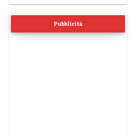
Pubblicità