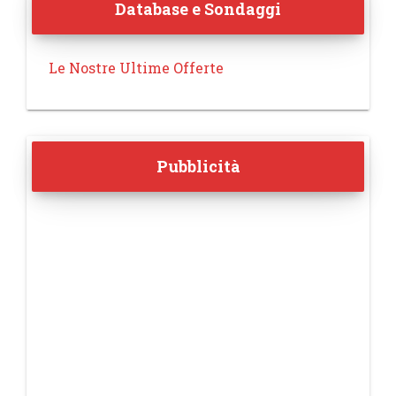
Database e Sondaggi
Le Nostre Ultime Offerte
Pubblicità