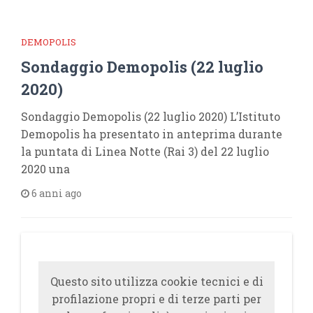
DEMOPOLIS
Sondaggio Demopolis (22 luglio
2020)
Sondaggio Demopolis (22 luglio 2020) L’Istituto
Demopolis ha presentato in anteprima durante
la puntata di Linea Notte (Rai 3) del 22 luglio
2020 una
6 anni ago
Questo sito utilizza cookie tecnici e di
profilazione propri e di terze parti per