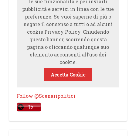
le sue funzionalità e per inviarti
pubblicità e servizi in linea con le tue
preferenze. Se vuoi saperne di più o
negare il consenso a tutti o ad alcuni
cookie Privacy Policy. Chiudendo
questo banner, scorrendo questa
pagina o cliccando qualunque suo
elemento acconsenti all’uso dei
cookie.
Accetta Cookie
Follow @Scenaripolitici