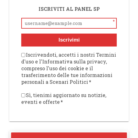
ISCRIVITI AL PANEL SP
*
Iscrivimi
Iscrivendoti, accetti i nostri Termini
d'uso e l'Informativa sulla privacy,
compreso l'uso dei cookie e il
trasferimento delle tue informazioni
personali a Scenari Politici
*
Sì, tienimi aggiornato su notizie,
eventi e offerte
*