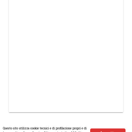
Questo sito utilizza cookie tecnici e di profilazione propri e di