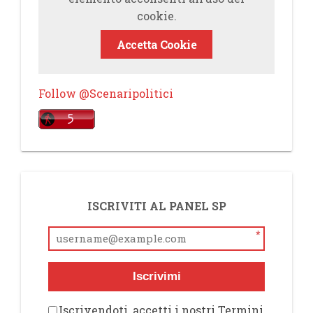
cookie.
Accetta Cookie
Follow @Scenaripolitici
ISCRIVITI AL PANEL SP
*
Iscrivimi
Iscrivendoti, accetti i nostri Termini