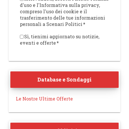
d'uso e l'Informativa sulla privacy,
compreso l'uso dei cookie e il
trasferimento delle tue informazioni
personali a Scenari Politici
*
Sì, tienimi aggiornato su notizie,
eventi e offerte
*
Database e Sondaggi
Le Nostre Ultime Offerte