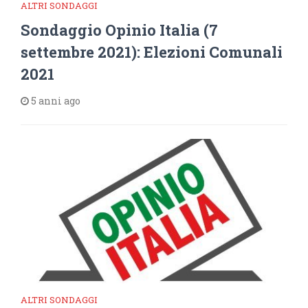
ALTRI SONDAGGI
Sondaggio Opinio Italia (7
settembre 2021): Elezioni Comunali
2021
5 anni ago
ALTRI SONDAGGI