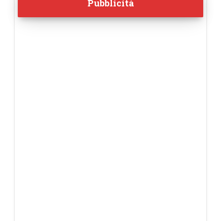
Pubblicità