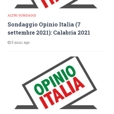
ALTRI SONDAGGI
Sondaggio Opinio Italia (7
settembre 2021): Calabria 2021
5 anni ago