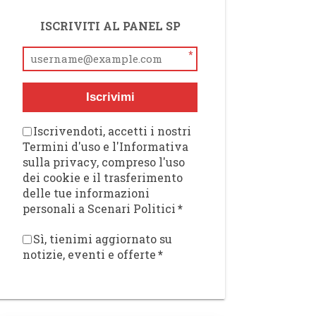
ISCRIVITI AL PANEL SP
*
Iscrivimi
Iscrivendoti, accetti i nostri
Termini d'uso e l'Informativa
sulla privacy, compreso l'uso
dei cookie e il trasferimento
delle tue informazioni
personali a Scenari Politici
*
Sì, tienimi aggiornato su
notizie, eventi e offerte
*