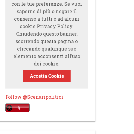
con le tue preferenze. Se vuoi
saperne di più o negare il
consenso a tutti o ad alcuni
cookie Privacy Policy.
Chiudendo questo banner,
scorrendo questa pagina o
cliccando qualunque suo
elemento acconsenti all’uso
dei cookie.
Accetta Cookie
Follow @Scenaripolitici