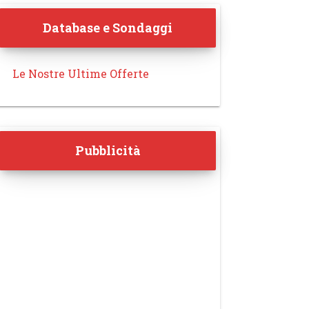
Database e Sondaggi
Le Nostre Ultime Offerte
Pubblicità