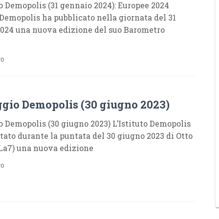
 Demopolis (31 gennaio 2024): Europee 2024
o Demopolis ha pubblicato nella giornata del 31
024 una nuova edizione del suo Barometro
go
S
gio Demopolis (30 giugno 2023)
 Demopolis (30 giugno 2023) L’Istituto Demopolis
tato durante la puntata del 30 giugno 2023 di Otto
La7) una nuova edizione
go
S