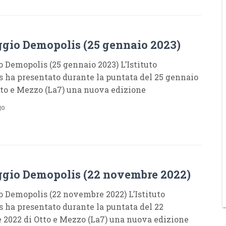
S
gio Demopolis (25 gennaio 2023)
 Demopolis (25 gennaio 2023) L’Istituto
 ha presentato durante la puntata del 25 gennaio
tto e Mezzo (La7) una nuova edizione
go
S
gio Demopolis (22 novembre 2022)
 Demopolis (22 novembre 2022) L’Istituto
 ha presentato durante la puntata del 22
2022 di Otto e Mezzo (La7) una nuova edizione