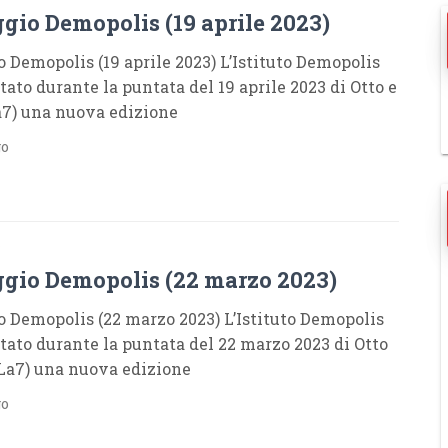
gio Demopolis (19 aprile 2023)
 Demopolis (19 aprile 2023) L’Istituto Demopolis
tato durante la puntata del 19 aprile 2023 di Otto e
7) una nuova edizione
go
S
gio Demopolis (22 marzo 2023)
 Demopolis (22 marzo 2023) L’Istituto Demopolis
tato durante la puntata del 22 marzo 2023 di Otto
La7) una nuova edizione
go