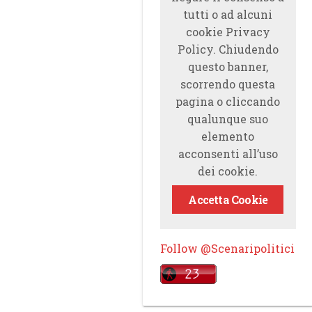
tutti o ad alcuni
cookie Privacy
Policy. Chiudendo
questo banner,
scorrendo questa
pagina o cliccando
qualunque suo
elemento
acconsenti all’uso
dei cookie.
Accetta Cookie
Follow @Scenaripolitici