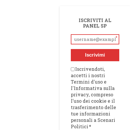
ISCRIVITI AL
PANEL SP
*
Iscrivimi
Iscrivendoti,
accetti i nostri
Termini d'uso e
l'Informativa sulla
privacy, compreso
l'uso dei cookie e il
trasferimento delle
tue informazioni
personali a Scenari
Politici
*