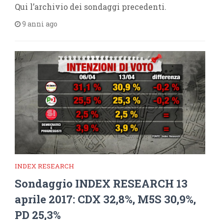
Qui l’archivio dei sondaggi precedenti.
9 anni ago
INDEX RESEARCH
Sondaggio INDEX RESEARCH 13
aprile 2017: CDX 32,8%, M5S 30,9%,
PD 25,3%