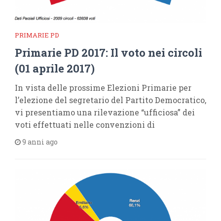
PRIMARIE PD
Primarie PD 2017: Il voto nei circoli
(01 aprile 2017)
In vista delle prossime Elezioni Primarie per
l’elezione del segretario del Partito Democratico,
vi presentiamo una rilevazione “ufficiosa” dei
voti effettuati nelle convenzioni di
9 anni ago