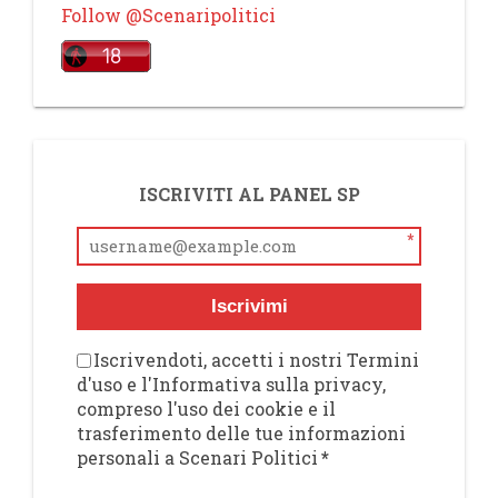
Follow @Scenaripolitici
ISCRIVITI AL PANEL SP
*
Iscrivimi
Iscrivendoti, accetti i nostri Termini
d'uso e l'Informativa sulla privacy,
compreso l'uso dei cookie e il
trasferimento delle tue informazioni
personali a Scenari Politici
*