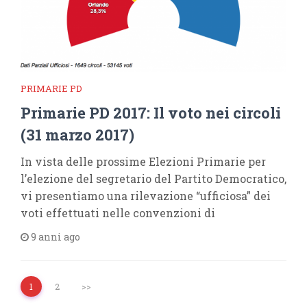
PRIMARIE PD
Primarie PD 2017: Il voto nei circoli
(31 marzo 2017)
In vista delle prossime Elezioni Primarie per
l’elezione del segretario del Partito Democratico,
vi presentiamo una rilevazione “ufficiosa” dei
voti effettuati nelle convenzioni di
9 anni ago
1
2
>>