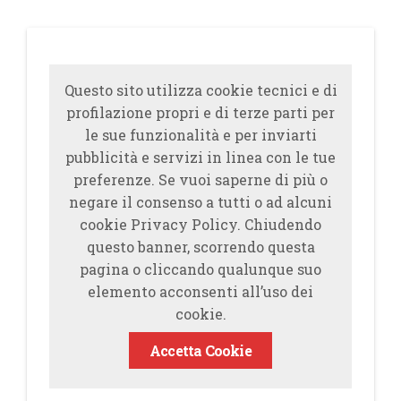
Questo sito utilizza cookie tecnici e di
profilazione propri e di terze parti per
le sue funzionalità e per inviarti
pubblicità e servizi in linea con le tue
preferenze. Se vuoi saperne di più o
negare il consenso a tutti o ad alcuni
cookie Privacy Policy. Chiudendo
questo banner, scorrendo questa
pagina o cliccando qualunque suo
elemento acconsenti all’uso dei
cookie.
Accetta Cookie