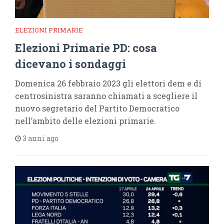
ELEZIONI PRIMARIE
Elezioni Primarie PD: cosa
dicevano i sondaggi
Domenica 26 febbraio 2023 gli elettori dem e di
centrosinistra saranno chiamati a scegliere il
nuovo segretario del Partito Democratico
nell’ambito delle elezioni primarie.
3 anni ago