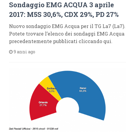
Sondaggio EMG ACQUA 3 aprile
2017: M5S 30,6%, CDX 29%, PD 27%
Nuovo sondaggio EMG Acqua per il TG La7 (La7).
Potete trovare l’elenco dei sondaggi EMG Acqua
precedentemente pubblicati cliccando qui.
9 anni ago