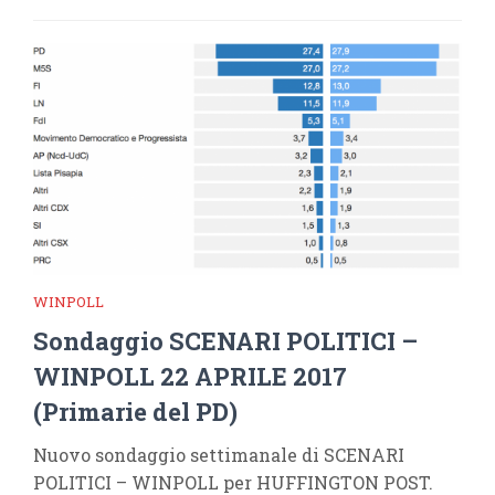
WINPOLL
Sondaggio SCENARI POLITICI –
WINPOLL 22 APRILE 2017
(Primarie del PD)
Nuovo sondaggio settimanale di SCENARI
POLITICI – WINPOLL per HUFFINGTON POST.