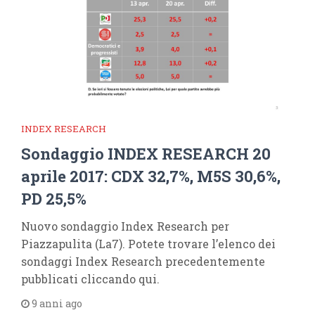
INDEX RESEARCH
Sondaggio INDEX RESEARCH 20
aprile 2017: CDX 32,7%, M5S 30,6%,
PD 25,5%
Nuovo sondaggio Index Research per
Piazzapulita (La7). Potete trovare l’elenco dei
sondaggi Index Research precedentemente
pubblicati cliccando qui.
9 anni ago