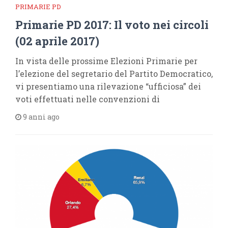
PRIMARIE PD
Primarie PD 2017: Il voto nei circoli
(02 aprile 2017)
In vista delle prossime Elezioni Primarie per
l’elezione del segretario del Partito Democratico,
vi presentiamo una rilevazione “ufficiosa” dei
voti effettuati nelle convenzioni di
9 anni ago