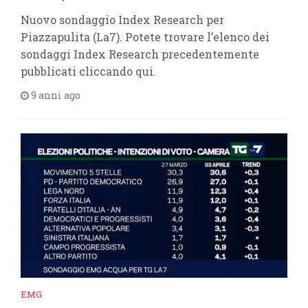
Nuovo sondaggio Index Research per
Piazzapulita (La7). Potete trovare l’elenco dei
sondaggi Index Research precedentemente
pubblicati cliccando qui.
9 anni ago
EMG