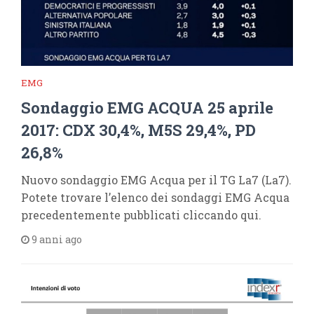
EMG
Sondaggio EMG ACQUA 25 aprile
2017: CDX 30,4%, M5S 29,4%, PD
26,8%
Nuovo sondaggio EMG Acqua per il TG La7 (La7).
Potete trovare l’elenco dei sondaggi EMG Acqua
precedentemente pubblicati cliccando qui.
9 anni ago