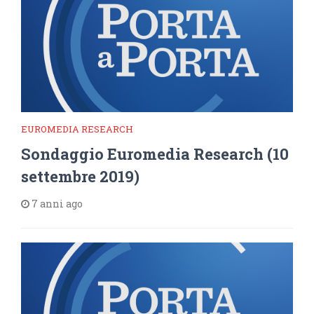
EUROMEDIA RESEARCH
Sondaggio Euromedia Research (10
settembre 2019)
7 anni ago