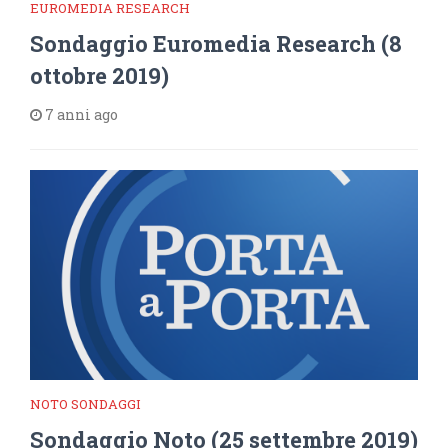
EUROMEDIA RESEARCH
Sondaggio Euromedia Research (8
ottobre 2019)
7 anni ago
NOTO SONDAGGI
Sondaggio Noto (25 settembre 2019)