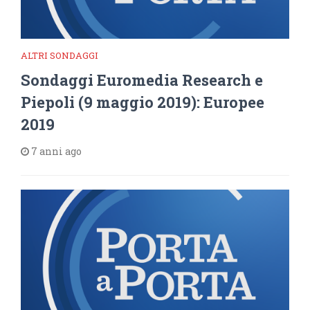
ALTRI SONDAGGI
Sondaggi Euromedia Research e
Piepoli (9 maggio 2019): Europee
2019
7 anni ago