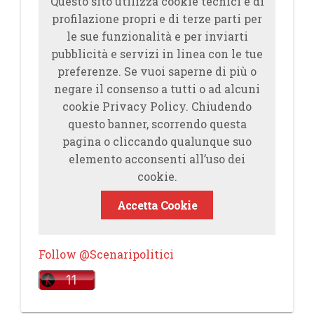
Questo sito utilizza cookie tecnici e di
profilazione propri e di terze parti per
le sue funzionalità e per inviarti
pubblicità e servizi in linea con le tue
preferenze. Se vuoi saperne di più o
negare il consenso a tutti o ad alcuni
cookie Privacy Policy. Chiudendo
questo banner, scorrendo questa
pagina o cliccando qualunque suo
elemento acconsenti all’uso dei
cookie.
Accetta Cookie
Follow @Scenaripolitici