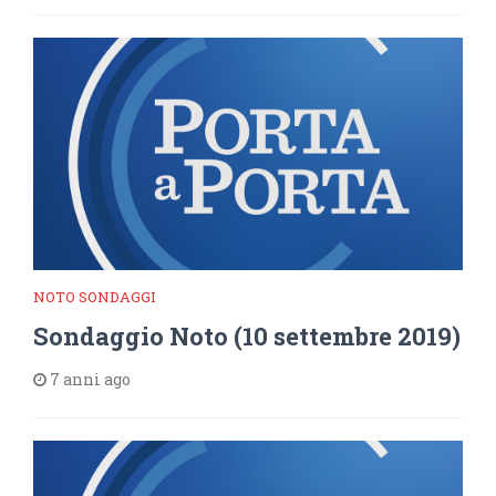
NOTO SONDAGGI
Sondaggio Noto (10 settembre 2019)
7 anni ago