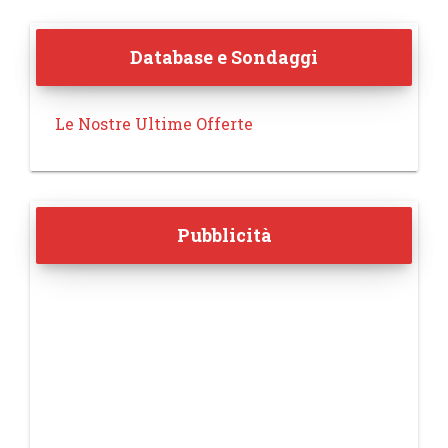
Database e Sondaggi
Le Nostre Ultime Offerte
Pubblicità