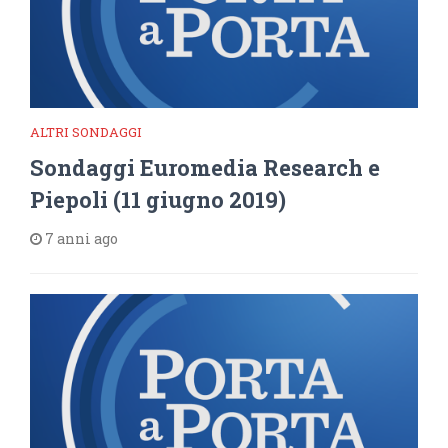
ALTRI SONDAGGI
Sondaggi Euromedia Research e
Piepoli (11 giugno 2019)
7 anni ago