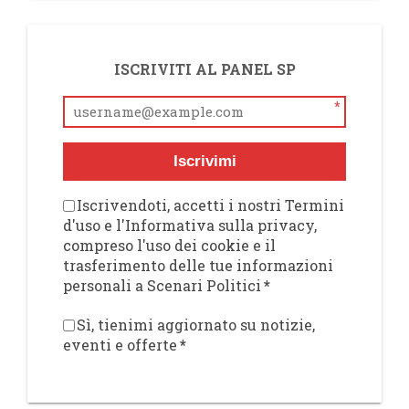
ISCRIVITI AL PANEL SP
*
Iscrivimi
Iscrivendoti, accetti i nostri Termini
d'uso e l'Informativa sulla privacy,
compreso l'uso dei cookie e il
trasferimento delle tue informazioni
personali a Scenari Politici
*
Sì, tienimi aggiornato su notizie,
eventi e offerte
*