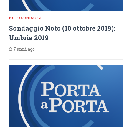
NOTO SONDAGGI
Sondaggio Noto (10 ottobre 2019):
Umbria 2019
7 anni ago