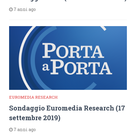
7 anni ago
EUROMEDIA RESEARCH
Sondaggio Euromedia Research (17
settembre 2019)
7 anni ago