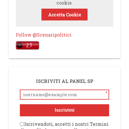
cookie.
Accetta Cookie
Follow @Scenaripolitici
ISCRIVITI AL PANEL SP
*
Iscrivimi
Iscrivendoti, accetti i nostri Termini