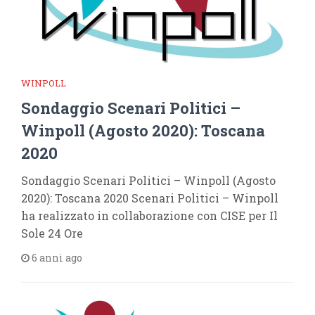
WINPOLL
Sondaggio Scenari Politici –
Winpoll (Agosto 2020): Toscana
2020
Sondaggio Scenari Politici – Winpoll (Agosto
2020): Toscana 2020 Scenari Politici – Winpoll
ha realizzato in collaborazione con CISE per Il
Sole 24 Ore
6 anni ago