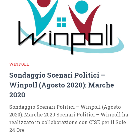
WINPOLL
Sondaggio Scenari Politici –
Winpoll (Agosto 2020): Marche
2020
Sondaggio Scenari Politici – Winpoll (Agosto
2020): Marche 2020 Scenari Politici – Winpoll ha
realizzato in collaborazione con CISE per Il Sole
24 Ore