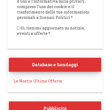
d'uso e l'Informativa sulla privacy,
compreso l'uso dei cookie e il
trasferimento delle tue informazioni
personali a Scenari Politici
*
Sì, tienimi aggiornato su notizie,
eventi e offerte
*
Database e Sondaggi
Le Nostre Ultime Offerte
Pubblicità