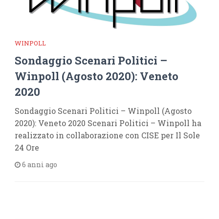
WINPOLL
Sondaggio Scenari Politici –
Winpoll (Agosto 2020): Veneto
2020
Sondaggio Scenari Politici – Winpoll (Agosto
2020): Veneto 2020 Scenari Politici – Winpoll ha
realizzato in collaborazione con CISE per Il Sole
24 Ore
6 anni ago