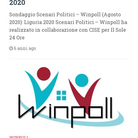
2020
Sondaggio Scenari Politici – Winpoll (Agosto
2020): Liguria 2020 Scenari Politici – Winpoll ha
realizzato in collaborazione con CISE per Il Sole
24 Ore
6 anni ago
WINPOLL