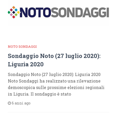
NOTO SONDAGGI
Sondaggio Noto (27 luglio 2020):
Liguria 2020
Sondaggio Noto (27 luglio 2020): Liguria 2020
Noto Sondaggi ha realizzato una rilevazione
demoscopica sulle prossime elezioni regionali
in Liguria. Il sondaggio è stato
6 anni ago