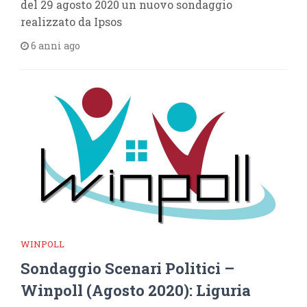
del 29 agosto 2020 un nuovo sondaggio
realizzato da Ipsos
6 anni ago
WINPOLL
Sondaggio Scenari Politici –
Winpoll (Agosto 2020): Liguria