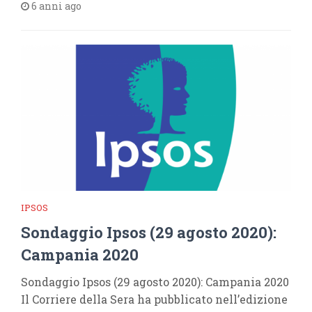
6 anni ago
IPSOS
Sondaggio Ipsos (29 agosto 2020):
Campania 2020
Sondaggio Ipsos (29 agosto 2020): Campania 2020
Il Corriere della Sera ha pubblicato nell’edizione