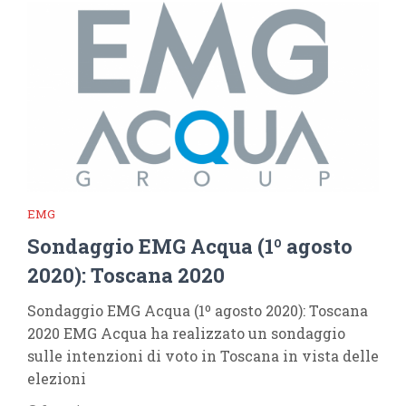
EMG
Sondaggio EMG Acqua (1º agosto
2020): Toscana 2020
Sondaggio EMG Acqua (1º agosto 2020): Toscana
2020 EMG Acqua ha realizzato un sondaggio
sulle intenzioni di voto in Toscana in vista delle
elezioni