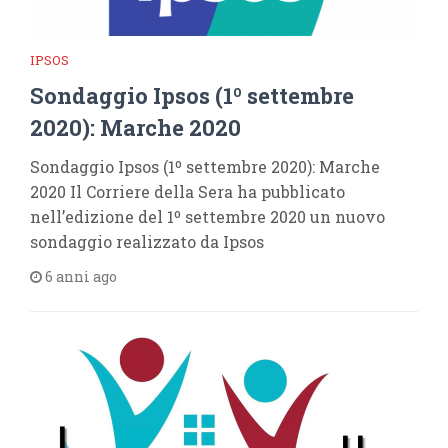
IPSOS
Sondaggio Ipsos (1º settembre
2020): Marche 2020
Sondaggio Ipsos (1º settembre 2020): Marche
2020 Il Corriere della Sera ha pubblicato
nell’edizione del 1º settembre 2020 un nuovo
sondaggio realizzato da Ipsos
6 anni ago