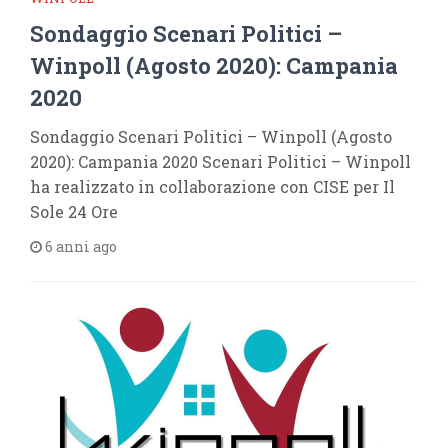
Sondaggio Scenari Politici –
Winpoll (Agosto 2020): Campania
2020
Sondaggio Scenari Politici – Winpoll (Agosto
2020): Campania 2020 Scenari Politici – Winpoll
ha realizzato in collaborazione con CISE per Il
Sole 24 Ore
6 anni ago