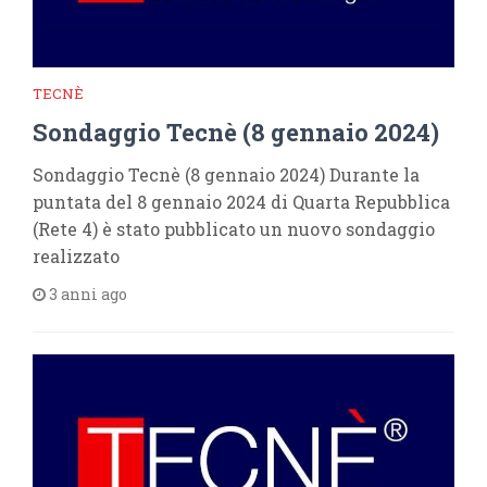
TECNÈ
Sondaggio Tecnè (8 gennaio 2024)
Sondaggio Tecnè (8 gennaio 2024) Durante la
puntata del 8 gennaio 2024 di Quarta Repubblica
(Rete 4) è stato pubblicato un nuovo sondaggio
realizzato
3 anni ago