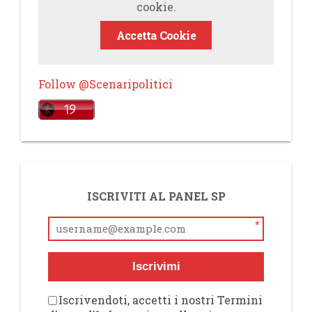
cookie.
Accetta Cookie
Follow @Scenaripolitici
ISCRIVITI AL PANEL SP
*
Iscrivimi
Iscrivendoti, accetti i nostri Termini