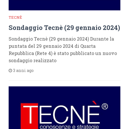
TECNÈ
Sondaggio Tecnè (29 gennaio 2024)
Sondaggio Tecnè (29 gennaio 2024) Durante la
puntata del 29 gennaio 2024 di Quarta
Repubblica (Rete 4) è stato pubblicato un nuovo
sondaggio realizzato
3 anni ago