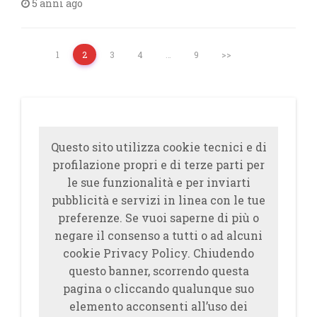
5 anni ago
1
2
3
4
…
9
>>
Questo sito utilizza cookie tecnici e di
profilazione propri e di terze parti per
le sue funzionalità e per inviarti
pubblicità e servizi in linea con le tue
preferenze. Se vuoi saperne di più o
negare il consenso a tutti o ad alcuni
cookie Privacy Policy. Chiudendo
questo banner, scorrendo questa
pagina o cliccando qualunque suo
elemento acconsenti all’uso dei