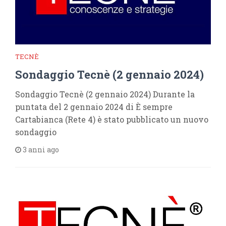
TECNÈ
Sondaggio Tecnè (2 gennaio 2024)
Sondaggio Tecnè (2 gennaio 2024) Durante la
puntata del 2 gennaio 2024 di È sempre
Cartabianca (Rete 4) è stato pubblicato un nuovo
sondaggio
3 anni ago