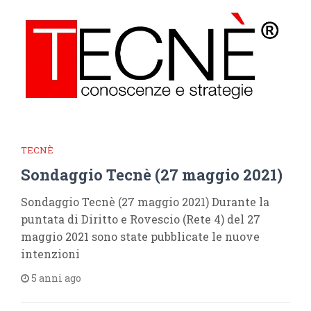
TECNÈ
Sondaggio Tecnè (27 maggio 2021)
Sondaggio Tecnè (27 maggio 2021) Durante la
puntata di Diritto e Rovescio (Rete 4) del 27
maggio 2021 sono state pubblicate le nuove
intenzioni
5 anni ago