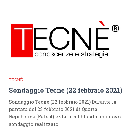
TECNÈ
Sondaggio Tecnè (22 febbraio 2021)
Sondaggio Tecnè (22 febbraio 2021) Durante la
puntata del 22 febbraio 2021 di Quarta
Repubblica (Rete 4) è stato pubblicato un nuovo
sondaggio realizzato