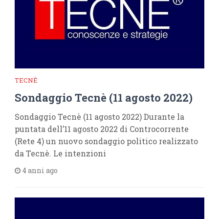
TECNÈ
Sondaggio Tecnè (11 agosto 2022)
Sondaggio Tecnè (11 agosto 2022) Durante la
puntata dell’11 agosto 2022 di Controcorrente
(Rete 4) un nuovo sondaggio politico realizzato
da Tecnè. Le intenzioni
4 anni ago