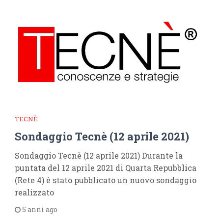
TECNÈ
Sondaggio Tecnè (12 aprile 2021)
Sondaggio Tecnè (12 aprile 2021) Durante la
puntata del 12 aprile 2021 di Quarta Repubblica
(Rete 4) è stato pubblicato un nuovo sondaggio
realizzato
5 anni ago