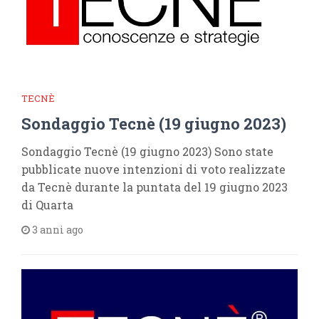
TECNÈ
Sondaggio Tecnè (19 giugno 2023)
Sondaggio Tecnè (19 giugno 2023) Sono state
pubblicate nuove intenzioni di voto realizzate
da Tecnè durante la puntata del 19 giugno 2023
di Quarta
3 anni ago