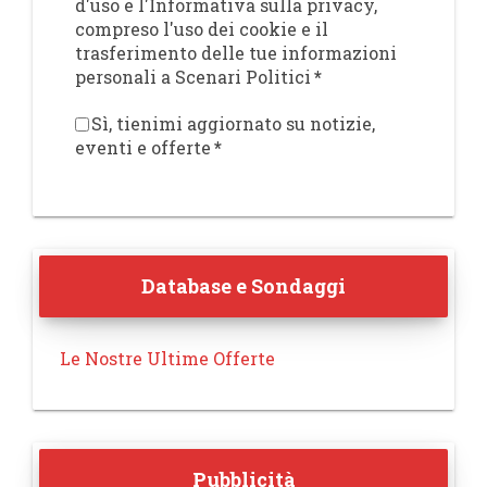
d'uso e l'Informativa sulla privacy,
compreso l'uso dei cookie e il
trasferimento delle tue informazioni
personali a Scenari Politici
*
Sì, tienimi aggiornato su notizie,
eventi e offerte
*
Database e Sondaggi
Le Nostre Ultime Offerte
Pubblicità