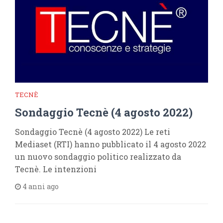
TECNÈ
Sondaggio Tecnè (4 agosto 2022)
Sondaggio Tecnè (4 agosto 2022) Le reti
Mediaset (RTI) hanno pubblicato il 4 agosto 2022
un nuovo sondaggio politico realizzato da
Tecnè. Le intenzioni
4 anni ago