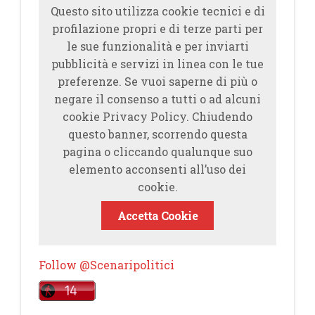
Questo sito utilizza cookie tecnici e di
profilazione propri e di terze parti per
le sue funzionalità e per inviarti
pubblicità e servizi in linea con le tue
preferenze. Se vuoi saperne di più o
negare il consenso a tutti o ad alcuni
cookie Privacy Policy. Chiudendo
questo banner, scorrendo questa
pagina o cliccando qualunque suo
elemento acconsenti all’uso dei
cookie.
Accetta Cookie
Follow @Scenaripolitici