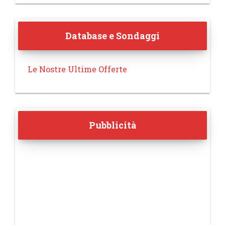
Database e Sondaggi
Le Nostre Ultime Offerte
Pubblicità