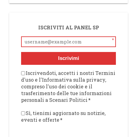
ISCRIVITI AL PANEL SP
*
Iscrivimi
Iscrivendoti, accetti i nostri Termini
d'uso e l'Informativa sulla privacy,
compreso l'uso dei cookie e il
trasferimento delle tue informazioni
personali a Scenari Politici
*
Sì, tienimi aggiornato su notizie,
eventi e offerte
*