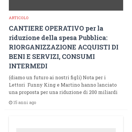
ARTICOLO
CANTIERE OPERATIVO per la
riduzione della spesa Pubblica:
RIORGANIZZAZIONE ACQUISTI DI
BENI E SERVIZI, CONSUMI
INTERMEDI
(diamo un futuro ai nostri figli) Nota per i
Lettori Funny King e Martino hanno lanciato
una proposta per una riduzione di 200 miliardi
15 anni ago