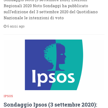
Regionali 2020 Noto Sondaggi ha pubblicato
sull’edizione del 3 settembre 2020 del Quotidiano
Nazionale le intenzioni di voto
6 anni ago
IPSOS
Sondaggio Ipsos (3 settembre 2020):