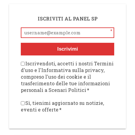
ISCRIVITI AL PANEL SP
*
Iscrivimi
Iscrivendoti, accetti i nostri Termini
d'uso e l'Informativa sulla privacy,
compreso l'uso dei cookie e il
trasferimento delle tue informazioni
personali a Scenari Politici
*
Sì, tienimi aggiornato su notizie,
eventi e offerte
*