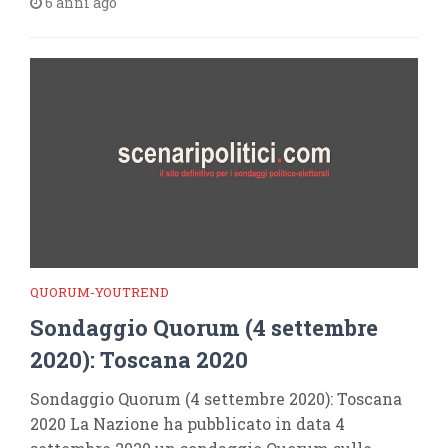
6 anni ago
QUORUM-YOUTREND
Sondaggio Quorum (4 settembre
2020): Toscana 2020
Sondaggio Quorum (4 settembre 2020): Toscana
2020 La Nazione ha pubblicato in data 4