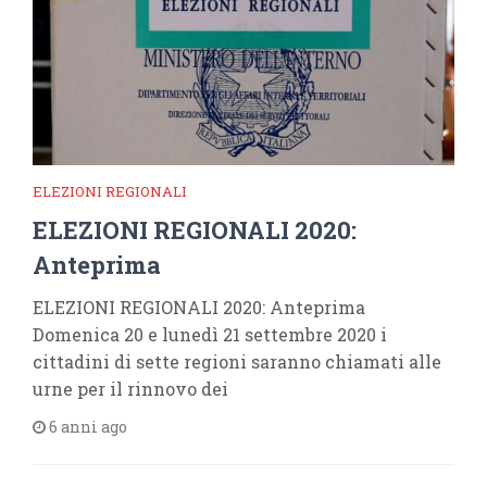
ELEZIONI REGIONALI
ELEZIONI REGIONALI 2020:
Anteprima
ELEZIONI REGIONALI 2020: Anteprima
Domenica 20 e lunedì 21 settembre 2020 i
cittadini di sette regioni saranno chiamati alle
urne per il rinnovo dei
6 anni ago