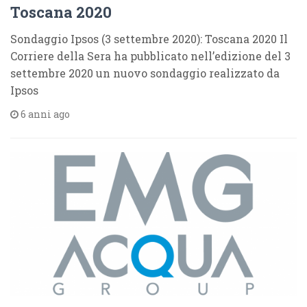
Toscana 2020
Sondaggio Ipsos (3 settembre 2020): Toscana 2020 Il
Corriere della Sera ha pubblicato nell’edizione del 3
settembre 2020 un nuovo sondaggio realizzato da
Ipsos
6 anni ago