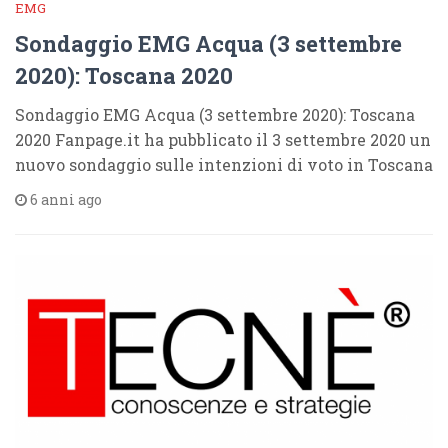
EMG
Sondaggio EMG Acqua (3 settembre
2020): Toscana 2020
Sondaggio EMG Acqua (3 settembre 2020): Toscana
2020 Fanpage.it ha pubblicato il 3 settembre 2020 un
nuovo sondaggio sulle intenzioni di voto in Toscana
6 anni ago