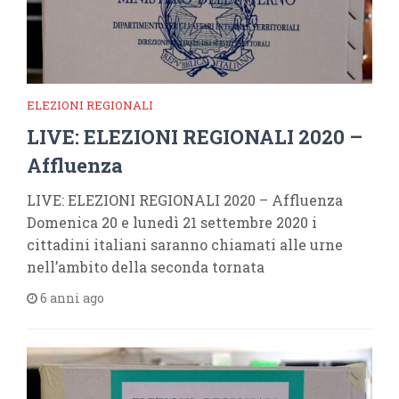
ELEZIONI REGIONALI
LIVE: ELEZIONI REGIONALI 2020 –
Affluenza
LIVE: ELEZIONI REGIONALI 2020 – Affluenza
Domenica 20 e lunedì 21 settembre 2020 i
cittadini italiani saranno chiamati alle urne
nell’ambito della seconda tornata
6 anni ago