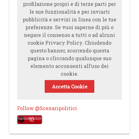
profilazione propri e di terze parti per
le sue funzionalità e per inviarti
pubblicità e servizi in linea con le tue
preferenze. Se vuoi saperne di più o
negare il consenso a tutti o ad alcuni
cookie Privacy Policy. Chiudendo
questo banner, scorrendo questa
pagina o cliccando qualunque suo
elemento acconsenti all’uso dei
cookie.
Accetta Cookie
Follow @Scenaripolitici