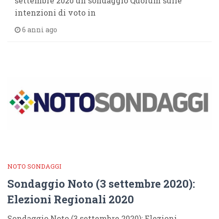
settembre 2020 un sondaggio Quorum sulle
intenzioni di voto in
6 anni ago
NOTO SONDAGGI
Sondaggio Noto (3 settembre 2020):
Elezioni Regionali 2020
Sondaggio Noto (3 settembre 2020): Elezioni