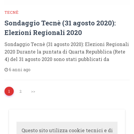
TECNÈ
Sondaggio Tecnè (31 agosto 2020):
Elezioni Regionali 2020
Sondaggio Tecnè (31 agosto 2020): Elezioni Regionali
2020 Durante la puntata di Quarta Repubblica (Rete
4) del 31 agosto 2020 sono stati pubblicati da
6 anni ago
1
2
>>
Questo sito utilizza cookie tecnici e di