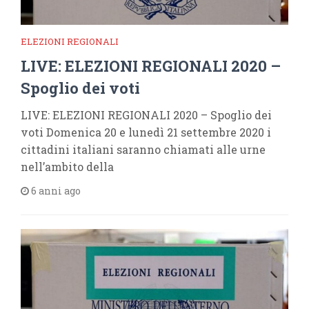
ELEZIONI REGIONALI
LIVE: ELEZIONI REGIONALI 2020 –
Spoglio dei voti
LIVE: ELEZIONI REGIONALI 2020 – Spoglio dei
voti Domenica 20 e lunedì 21 settembre 2020 i
cittadini italiani saranno chiamati alle urne
nell’ambito della
6 anni ago