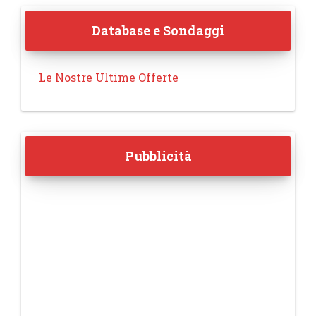
Database e Sondaggi
Le Nostre Ultime Offerte
Pubblicità