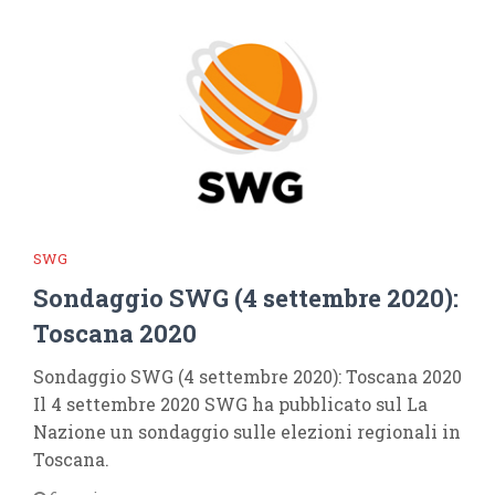
SWG
Sondaggio SWG (4 settembre 2020):
Toscana 2020
Sondaggio SWG (4 settembre 2020): Toscana 2020
Il 4 settembre 2020 SWG ha pubblicato sul La
Nazione un sondaggio sulle elezioni regionali in
Toscana.