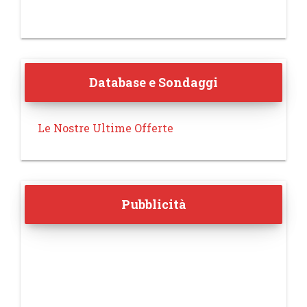
Database e Sondaggi
Le Nostre Ultime Offerte
Pubblicità