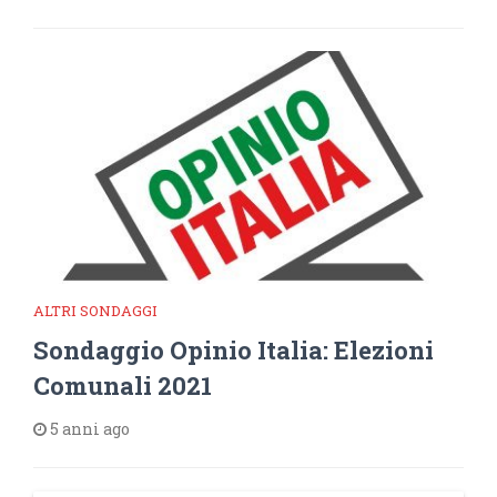
ALTRI SONDAGGI
Sondaggio Opinio Italia: Elezioni
Comunali 2021
5 anni ago