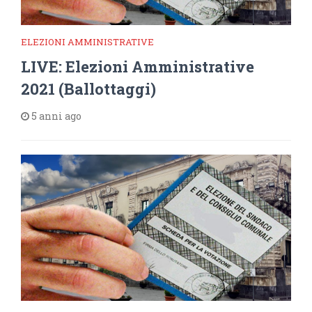
ELEZIONI AMMINISTRATIVE
LIVE: Elezioni Amministrative
2021 (Ballottaggi)
5 anni ago