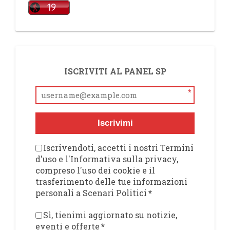
ISCRIVITI AL PANEL SP
*
Iscrivimi
Iscrivendoti, accetti i nostri Termini
d'uso e l'Informativa sulla privacy,
compreso l'uso dei cookie e il
trasferimento delle tue informazioni
personali a Scenari Politici
*
Sì, tienimi aggiornato su notizie,
eventi e offerte
*