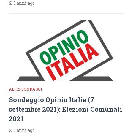
5 anni ago
ALTRI SONDAGGI
Sondaggio Opinio Italia (7
settembre 2021): Elezioni Comunali
2021
5 anni ago