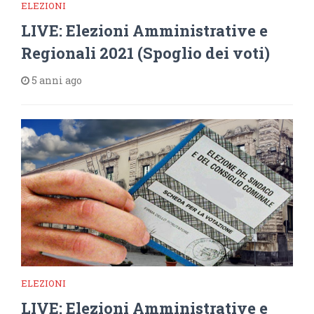
ELEZIONI
LIVE: Elezioni Amministrative e
Regionali 2021 (Spoglio dei voti)
5 anni ago
ELEZIONI
LIVE: Elezioni Amministrative e