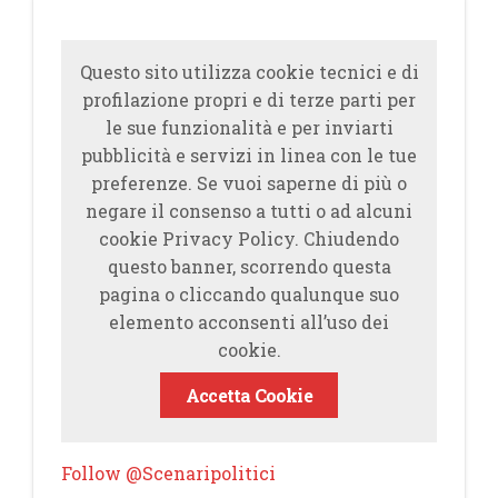
Questo sito utilizza cookie tecnici e di
profilazione propri e di terze parti per
le sue funzionalità e per inviarti
pubblicità e servizi in linea con le tue
preferenze. Se vuoi saperne di più o
negare il consenso a tutti o ad alcuni
cookie Privacy Policy. Chiudendo
questo banner, scorrendo questa
pagina o cliccando qualunque suo
elemento acconsenti all’uso dei
cookie.
Accetta Cookie
Follow @Scenaripolitici