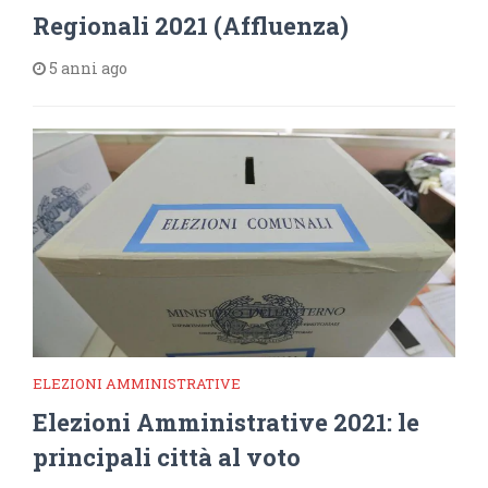
Regionali 2021 (Affluenza)
5 anni ago
ELEZIONI AMMINISTRATIVE
Elezioni Amministrative 2021: le
principali città al voto