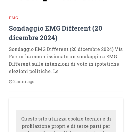
EMG
Sondaggio EMG Different (20
dicembre 2024)
Sondaggio EMG Different (20 dicembre 2024) Vis
Factor ha commissionato un sondaggio a EMG
Different sulle intenzioni di voto in ipotetiche
elezioni politiche. Le
2 anni ago
Questo sito utilizza cookie tecnici e di
profilazione propri e di terze parti per