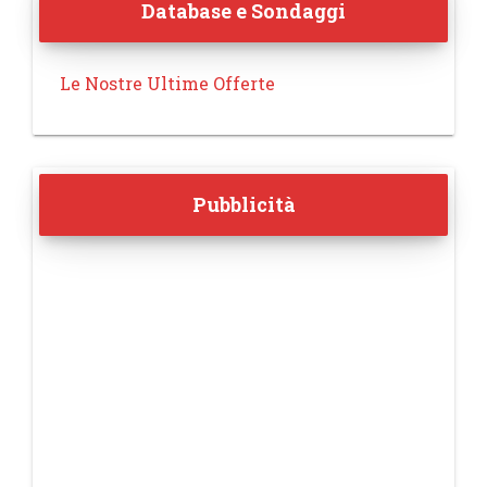
Database e Sondaggi
Le Nostre Ultime Offerte
Pubblicità