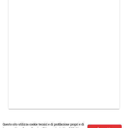
Questo sito utilizza cookie tecnici e di profilazione propri e di