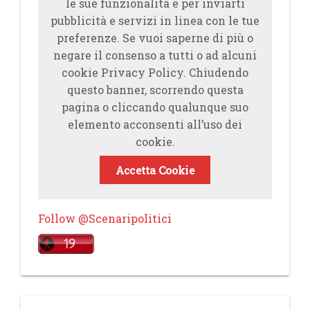
le sue funzionalità e per inviarti
pubblicità e servizi in linea con le tue
preferenze. Se vuoi saperne di più o
negare il consenso a tutti o ad alcuni
cookie Privacy Policy. Chiudendo
questo banner, scorrendo questa
pagina o cliccando qualunque suo
elemento acconsenti all’uso dei
cookie.
Accetta Cookie
Follow @Scenaripolitici