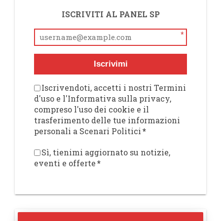
ISCRIVITI AL PANEL SP
*
Iscrivimi
Iscrivendoti, accetti i nostri Termini
d'uso e l'Informativa sulla privacy,
compreso l'uso dei cookie e il
trasferimento delle tue informazioni
personali a Scenari Politici
*
Sì, tienimi aggiornato su notizie,
eventi e offerte
*