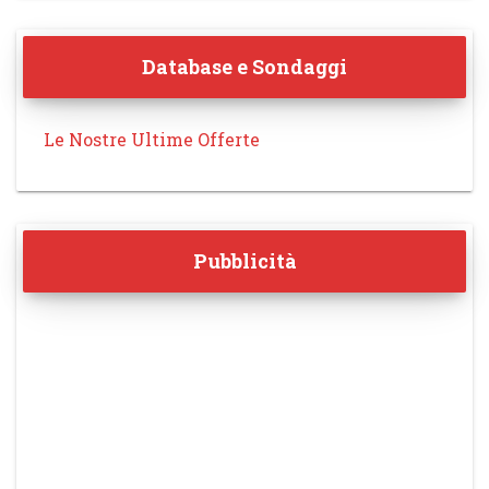
Database e Sondaggi
Le Nostre Ultime Offerte
Pubblicità