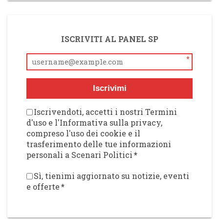
ISCRIVITI AL PANEL SP
*
Iscrivimi
Iscrivendoti, accetti i nostri Termini
d'uso e l'Informativa sulla privacy,
compreso l'uso dei cookie e il
trasferimento delle tue informazioni
personali a Scenari Politici
*
Sì, tienimi aggiornato su notizie, eventi
e offerte
*