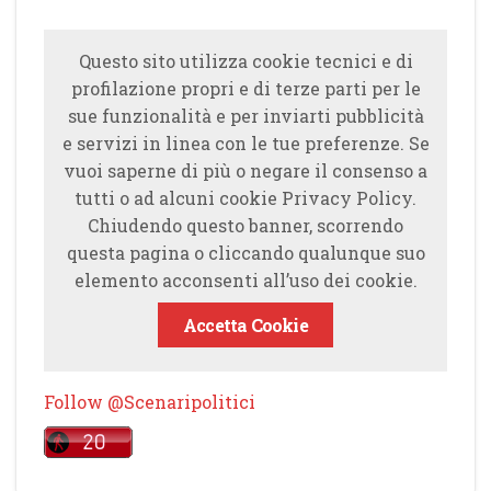
Questo sito utilizza cookie tecnici e di
profilazione propri e di terze parti per le
sue funzionalità e per inviarti pubblicità
e servizi in linea con le tue preferenze. Se
vuoi saperne di più o negare il consenso a
tutti o ad alcuni cookie Privacy Policy.
Chiudendo questo banner, scorrendo
questa pagina o cliccando qualunque suo
elemento acconsenti all’uso dei cookie.
Accetta Cookie
Follow @Scenaripolitici