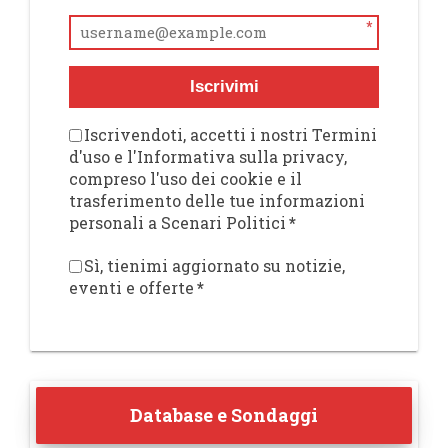
*
Iscrivimi
Iscrivendoti, accetti i nostri Termini
d'uso e l'Informativa sulla privacy,
compreso l'uso dei cookie e il
trasferimento delle tue informazioni
personali a Scenari Politici
*
Sì, tienimi aggiornato su notizie,
eventi e offerte
*
Database e Sondaggi