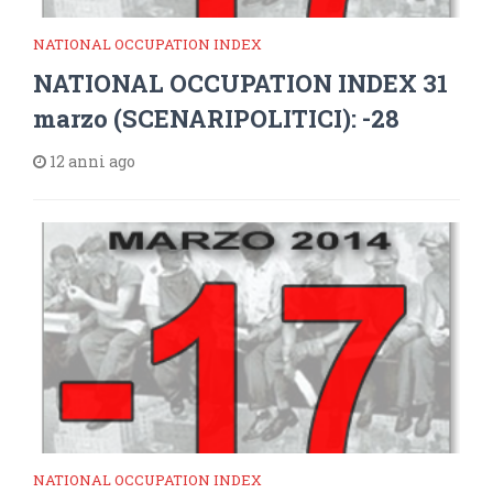
NATIONAL OCCUPATION INDEX
NATIONAL OCCUPATION INDEX 31
marzo (SCENARIPOLITICI): -28
12 anni ago
NATIONAL OCCUPATION INDEX