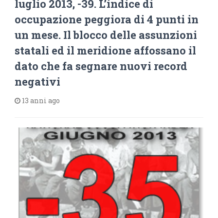
luglio 2013, -39. L’indice di
occupazione peggiora di 4 punti in
un mese. Il blocco delle assunzioni
statali ed il meridione affossano il
dato che fa segnare nuovi record
negativi
13 anni ago