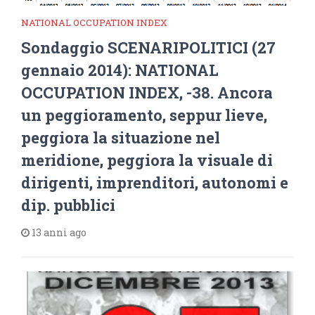
NATIONAL OCCUPATION INDEX
Sondaggio SCENARIPOLITICI (27
gennaio 2014): NATIONAL
OCCUPATION INDEX, -38. Ancora
un peggioramento, seppur lieve,
peggiora la situazione nel
meridione, peggiora la visuale di
dirigenti, imprenditori, autonomi e
dip. pubblici
13 anni ago