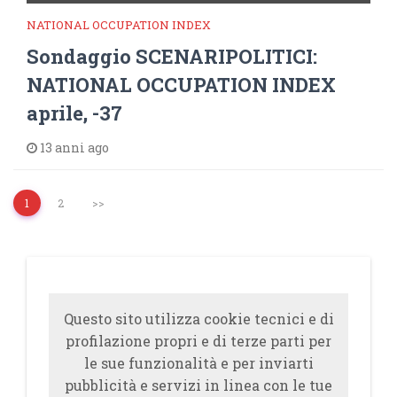
NATIONAL OCCUPATION INDEX
Sondaggio SCENARIPOLITICI:
NATIONAL OCCUPATION INDEX
aprile, -37
13 anni ago
1
2
>>
Questo sito utilizza cookie tecnici e di
profilazione propri e di terze parti per
le sue funzionalità e per inviarti
pubblicità e servizi in linea con le tue