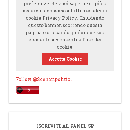
preferenze. Se vuoi saperne di più o
negare il consenso a tutti o ad alcuni
cookie Privacy Policy. Chiudendo
questo banner, scorrendo questa
pagina o cliccando qualunque suo
elemento acconsenti all’uso dei
cookie.
Accetta Cookie
Follow @Scenaripolitici
ISCRIVITI AL PANEL SP