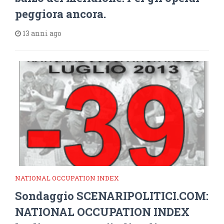
peggiora ancora.
13 anni ago
NATIONAL OCCUPATION INDEX
Sondaggio SCENARIPOLITICI.COM:
NATIONAL OCCUPATION INDEX