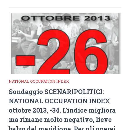
NATIONAL OCCUPATION INDEX
Sondaggio SCENARIPOLITICI:
NATIONAL OCCUPATION INDEX
ottobre 2013, -34. L’indice migliora
ma rimane molto negativo, lieve
balzo del meridione. Per gli operai