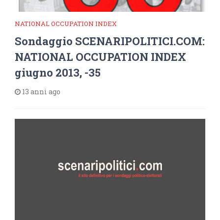
NATIONAL OCCUPATION INDEX
Sondaggio SCENARIPOLITICI.COM:
NATIONAL OCCUPATION INDEX
giugno 2013, -35
13 anni ago