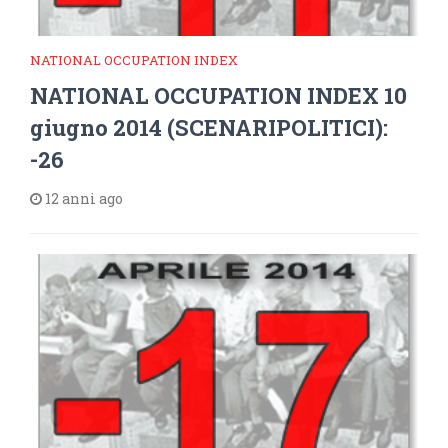
NATIONAL OCCUPATION INDEX
NATIONAL OCCUPATION INDEX 10
giugno 2014 (SCENARIPOLITICI):
-26
12 anni ago