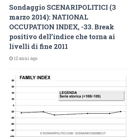
Sondaggio SCENARIPOLITICI (3
marzo 2014): NATIONAL
OCCUPATION INDEX, -33. Break
positivo dell’indice che torna ai
livelli di fine 2011
12 anni ago