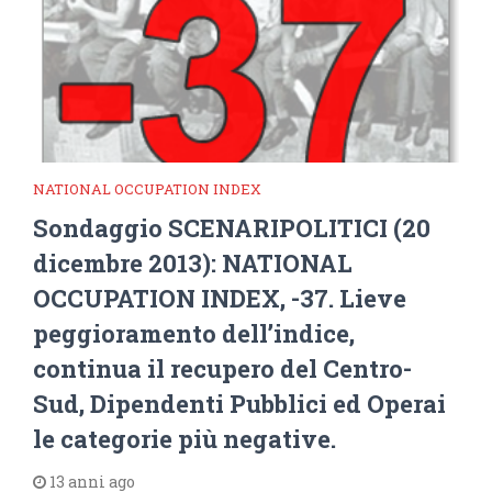
NATIONAL OCCUPATION INDEX
Sondaggio SCENARIPOLITICI (20
dicembre 2013): NATIONAL
OCCUPATION INDEX, -37. Lieve
peggioramento dell’indice,
continua il recupero del Centro-
Sud, Dipendenti Pubblici ed Operai
le categorie più negative.
13 anni ago