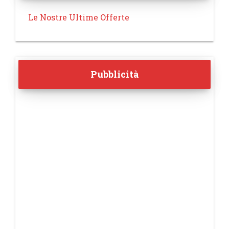
Le Nostre Ultime Offerte
Pubblicità