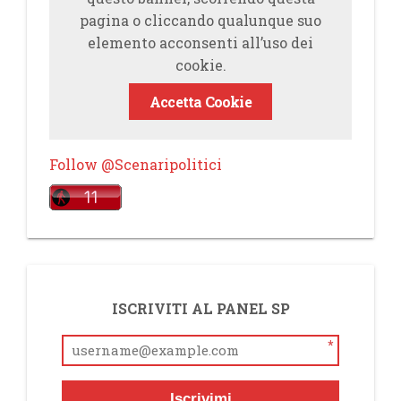
pagina o cliccando qualunque suo
elemento acconsenti all’uso dei
cookie.
Accetta Cookie
Follow @Scenaripolitici
ISCRIVITI AL PANEL SP
*
Iscrivimi