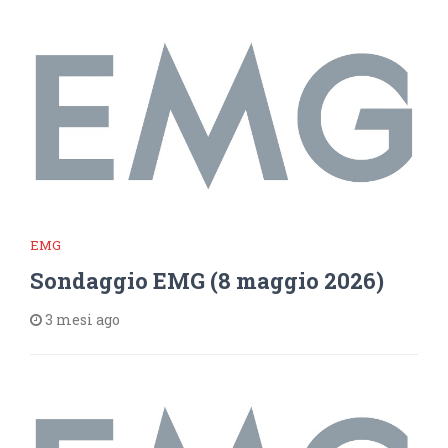
EMG
Sondaggio EMG (8 maggio 2026)
3 mesi ago