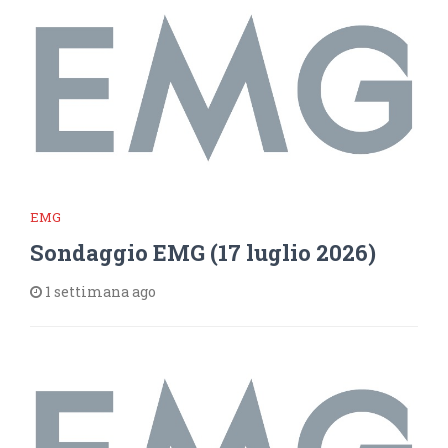
EMG
Sondaggio EMG (17 luglio 2026)
1 settimana ago