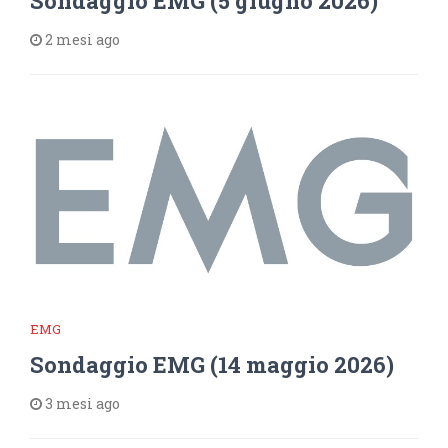
Sondaggio EMG (5 giugno 2026)
2 mesi ago
EMG
Sondaggio EMG (14 maggio 2026)
3 mesi ago