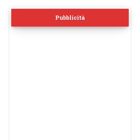
Pubblicità