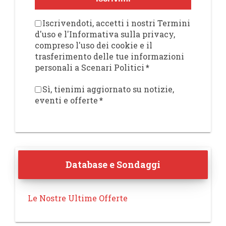
Iscrivendoti, accetti i nostri Termini
d'uso e l'Informativa sulla privacy,
compreso l'uso dei cookie e il
trasferimento delle tue informazioni
personali a Scenari Politici
*
Sì, tienimi aggiornato su notizie,
eventi e offerte
*
Database e Sondaggi
Le Nostre Ultime Offerte