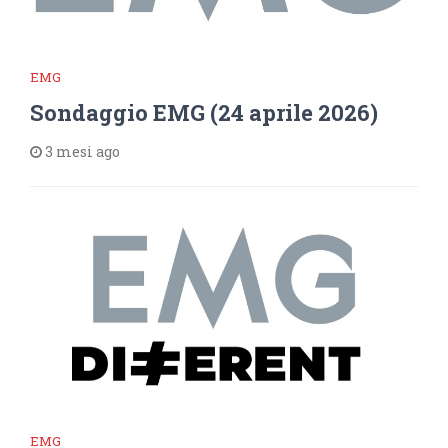
EMG
Sondaggio EMG (24 aprile 2026)
3 mesi ago
EMG