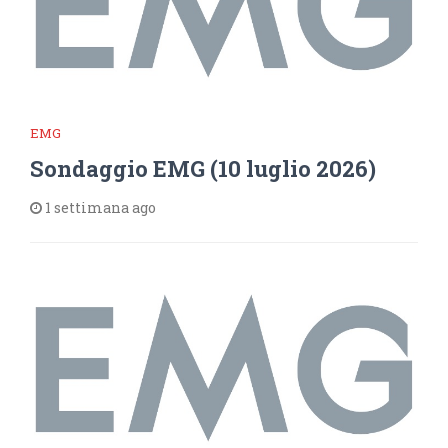
EMG
Sondaggio EMG (10 luglio 2026)
1 settimana ago