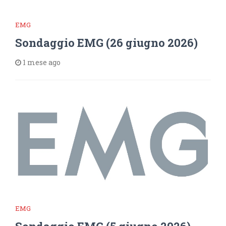
EMG
Sondaggio EMG (26 giugno 2026)
1 mese ago
EMG