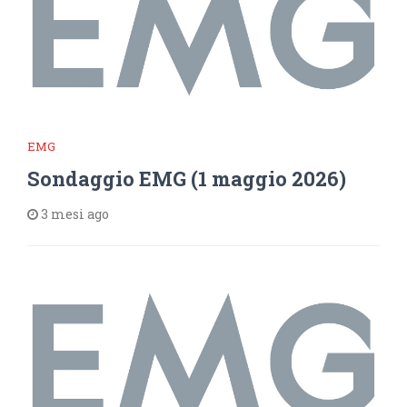
EMG
Sondaggio EMG (1 maggio 2026)
3 mesi ago