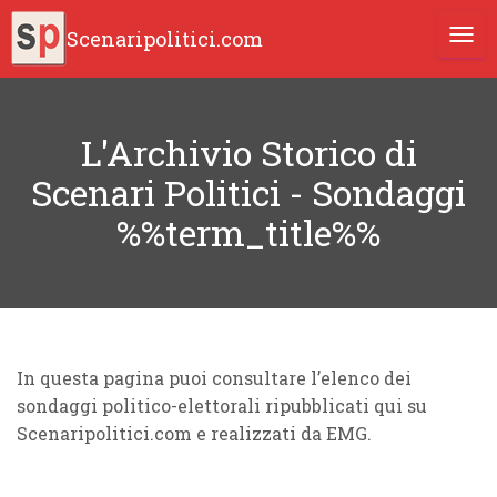
Scenaripolitici.com
TOGG
L'Archivio Storico di
Scenari Politici - Sondaggi
%%term_title%%
In questa pagina puoi consultare l’elenco dei
sondaggi politico-elettorali ripubblicati qui su
Scenaripolitici.com e realizzati da EMG.