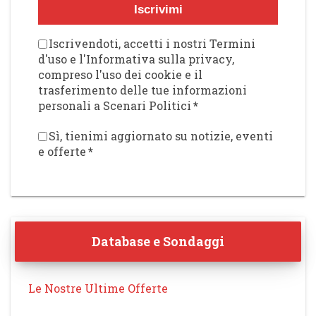
Iscrivimi
Iscrivendoti, accetti i nostri Termini
d'uso e l'Informativa sulla privacy,
compreso l'uso dei cookie e il
trasferimento delle tue informazioni
personali a Scenari Politici
*
Sì, tienimi aggiornato su notizie, eventi
e offerte
*
Database e Sondaggi
Le Nostre Ultime Offerte