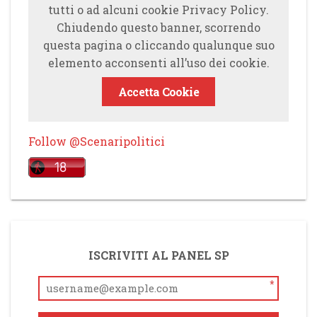
tutti o ad alcuni cookie Privacy Policy.
Chiudendo questo banner, scorrendo
questa pagina o cliccando qualunque suo
elemento acconsenti all’uso dei cookie.
Accetta Cookie
Follow @Scenaripolitici
ISCRIVITI AL PANEL SP
*