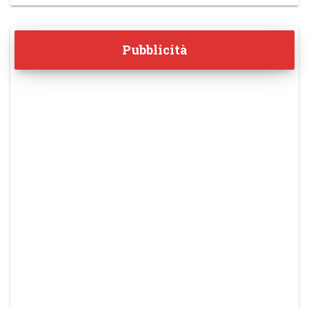
Pubblicità