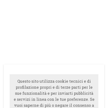
Questo sito utilizza cookie tecnici e di
profilazione propri e di terze parti per le
sue funzionalità e per inviarti pubblicità
e servizi in linea con le tue preferenze. Se
vuoi saperne di più o negare il consenso a