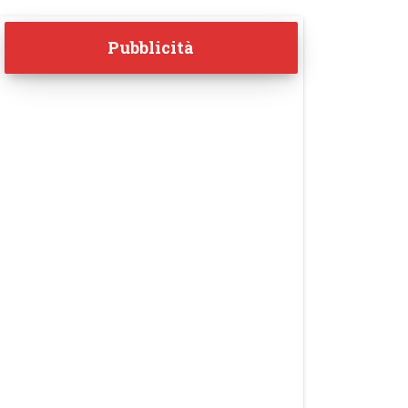
Pubblicità