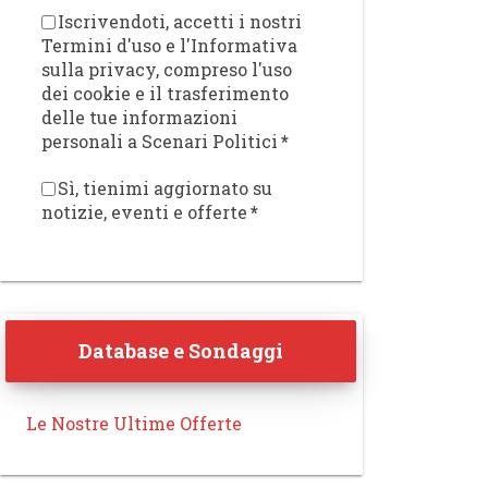
Iscrivendoti, accetti i nostri
Termini d'uso e l'Informativa
sulla privacy, compreso l'uso
dei cookie e il trasferimento
delle tue informazioni
personali a Scenari Politici
*
Sì, tienimi aggiornato su
notizie, eventi e offerte
*
Database e Sondaggi
Le Nostre Ultime Offerte