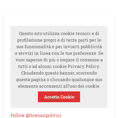
Questo sito utilizza cookie tecnici e di
profilazione propri e di terze parti per le
sue funzionalità e per inviarti pubblicità
e servizi in linea con le tue preferenze. Se
vuoi saperne di più o negare il consenso a
tutti o ad alcuni cookie Privacy Policy.
Chiudendo questo banner, scorrendo
questa pagina o cliccando qualunque suo
elemento acconsenti all’uso dei cookie.
Accetta Cookie
Follow @Scenaripolitici