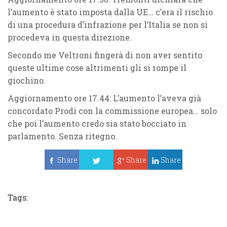
l’aumento è stato imposta dalla UE… c’era il rischio
di una procedura d’infrazione per l’Italia se non si
procedeva in questa direzione.
Secondo me Veltroni fingerà di non aver sentito
queste ultime cose altrimenti gli si rompe il
giochino.
Aggiornamento ore 17.44
: L’aumento l’aveva già
concordato Prodi con la commissione europea… solo
che poi l’aumento credo sia stato bocciato in
parlamento. Senza ritegno.
Share
Share
Share
Tweet
Tags: