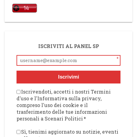
ISCRIVITI AL PANEL SP
*
Iscrivimi
Iscrivendoti, accetti i nostri Termini
d'uso e l'Informativa sulla privacy,
compreso l'uso dei cookie e il
trasferimento delle tue informazioni
personali a Scenari Politici
*
Sì, tienimi aggiornato su notizie, eventi