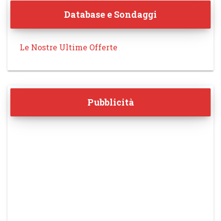
Database e Sondaggi
Le Nostre Ultime Offerte
Pubblicità