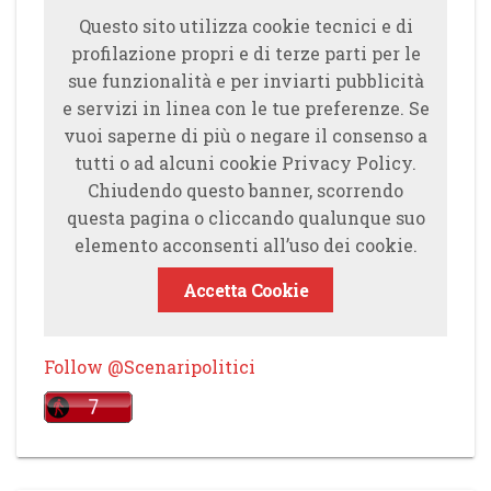
Questo sito utilizza cookie tecnici e di
profilazione propri e di terze parti per le
sue funzionalità e per inviarti pubblicità
e servizi in linea con le tue preferenze. Se
vuoi saperne di più o negare il consenso a
tutti o ad alcuni cookie Privacy Policy.
Chiudendo questo banner, scorrendo
questa pagina o cliccando qualunque suo
elemento acconsenti all’uso dei cookie.
Accetta Cookie
Follow @Scenaripolitici