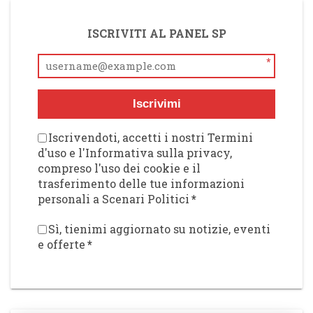
ISCRIVITI AL PANEL SP
*
Iscrivimi
Iscrivendoti, accetti i nostri Termini
d'uso e l'Informativa sulla privacy,
compreso l'uso dei cookie e il
trasferimento delle tue informazioni
personali a Scenari Politici
*
Sì, tienimi aggiornato su notizie, eventi
e offerte
*