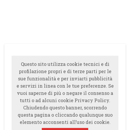
Questo sito utilizza cookie tecnici e di
profilazione propri e di terze parti per le
sue funzionalità e per inviarti pubblicità
e servizi in linea con le tue preferenze. Se
vuoi saperne di più o negare il consenso a
tutti o ad alcuni cookie Privacy Policy.
Chiudendo questo banner, scorrendo
questa pagina o cliccando qualunque suo
elemento acconsenti all’uso dei cookie.