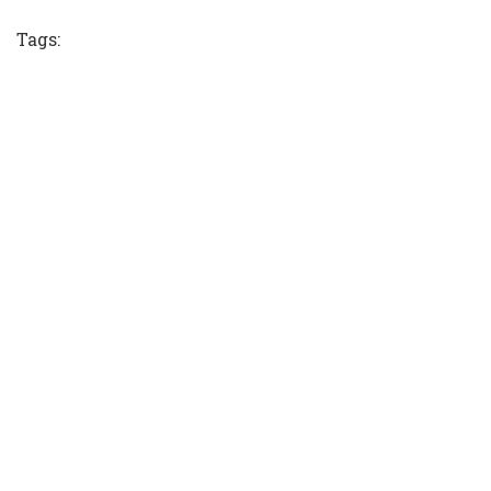
Tags: