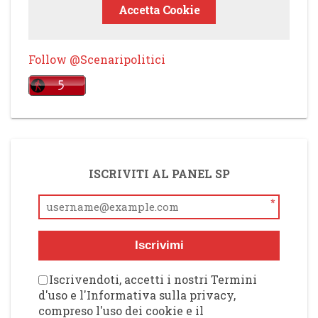
Accetta Cookie
Follow @Scenaripolitici
ISCRIVITI AL PANEL SP
*
Iscrivimi
Iscrivendoti, accetti i nostri Termini
d'uso e l'Informativa sulla privacy,
compreso l'uso dei cookie e il