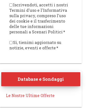
Iscrivendoti, accetti i nostri
Termini d'uso e l'Informativa
sulla privacy, compreso l'uso
dei cookie e il trasferimento
delle tue informazioni
personali a Scenari Politici
*
Sì, tienimi aggiornato su
notizie, eventi e offerte
*
Database e Sondaggi
Le Nostre Ultime Offerte