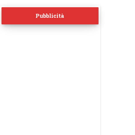
Pubblicità