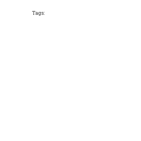
Tags: