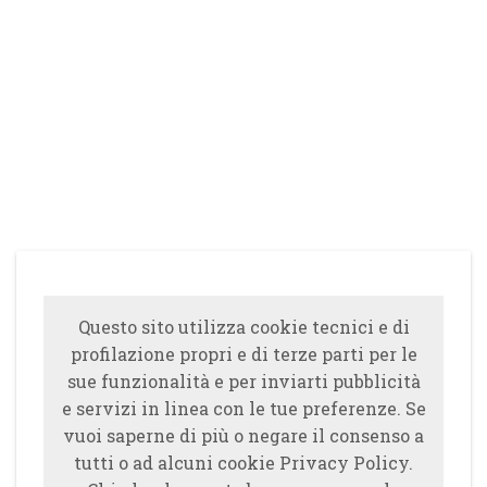
Questo sito utilizza cookie tecnici e di
profilazione propri e di terze parti per le
sue funzionalità e per inviarti pubblicità
e servizi in linea con le tue preferenze. Se
vuoi saperne di più o negare il consenso a
tutti o ad alcuni cookie Privacy Policy.