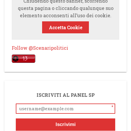
Chiudendo questo banner, scorrendo
questa pagina o cliccando qualunque suo
elemento acconsenti all’uso dei cookie.
Accetta Cookie
Follow @Scenaripolitici
ISCRIVITI AL PANEL SP
*
Iscrivimi