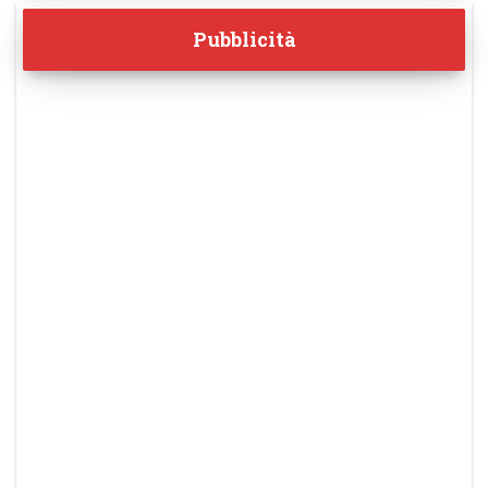
Pubblicità