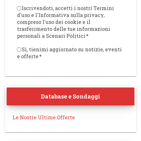
Iscrivendoti, accetti i nostri Termini
d'uso e l'Informativa sulla privacy,
compreso l'uso dei cookie e il
trasferimento delle tue informazioni
personali a Scenari Politici
*
Sì, tienimi aggiornato su notizie, eventi
e offerte
*
Database e Sondaggi
Le Nostre Ultime Offerte