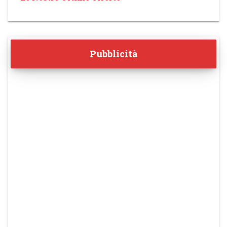
Pubblicità