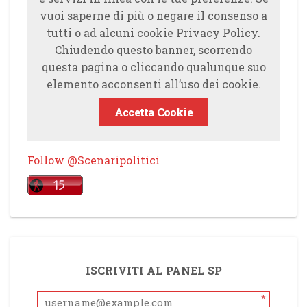
vuoi saperne di più o negare il consenso a
tutti o ad alcuni cookie Privacy Policy.
Chiudendo questo banner, scorrendo
questa pagina o cliccando qualunque suo
elemento acconsenti all’uso dei cookie.
Accetta Cookie
Follow @Scenaripolitici
ISCRIVITI AL PANEL SP
*