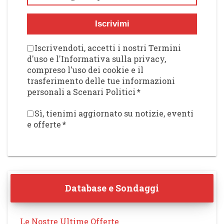
Iscrivimi
Iscrivendoti, accetti i nostri Termini
d'uso e l'Informativa sulla privacy,
compreso l'uso dei cookie e il
trasferimento delle tue informazioni
personali a Scenari Politici
*
Sì, tienimi aggiornato su notizie, eventi
e offerte
*
Database e Sondaggi
Le Nostre Ultime Offerte