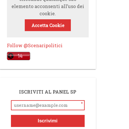
elemento acconsenti all’uso dei
cookie.
Accetta Cookie
Follow @Scenaripolitici
ISCRIVITI AL PANEL SP
*
Iscrivimi