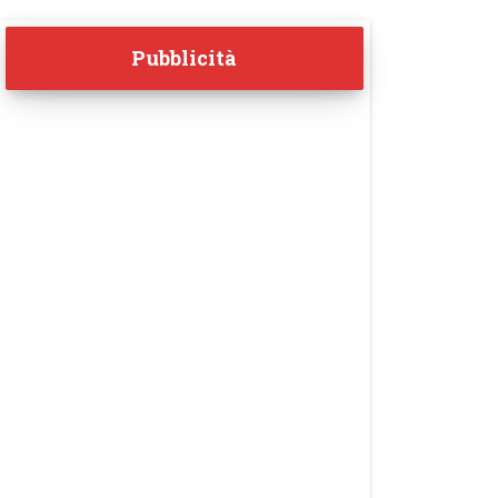
Pubblicità