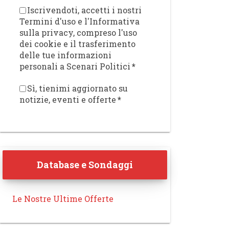
Iscrivendoti, accetti i nostri
Termini d'uso e l'Informativa
sulla privacy, compreso l'uso
dei cookie e il trasferimento
delle tue informazioni
personali a Scenari Politici
*
Sì, tienimi aggiornato su
notizie, eventi e offerte
*
Database e Sondaggi
Le Nostre Ultime Offerte