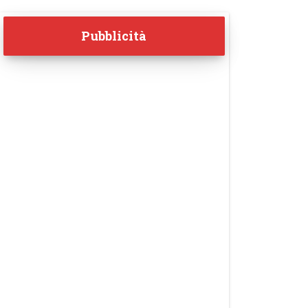
Pubblicità