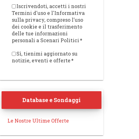
Iscrivendoti, accetti i nostri
Termini d'uso e l'Informativa
sulla privacy, compreso l'uso
dei cookie e il trasferimento
delle tue informazioni
personali a Scenari Politici
*
Sì, tienimi aggiornato su
notizie, eventi e offerte
*
Database e Sondaggi
Le Nostre Ultime Offerte