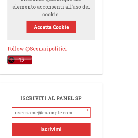
elemento acconsenti all’uso dei
cookie.
Accetta Cookie
Follow @Scenaripolitici
ISCRIVITI AL PANEL SP
*
Iscrivimi