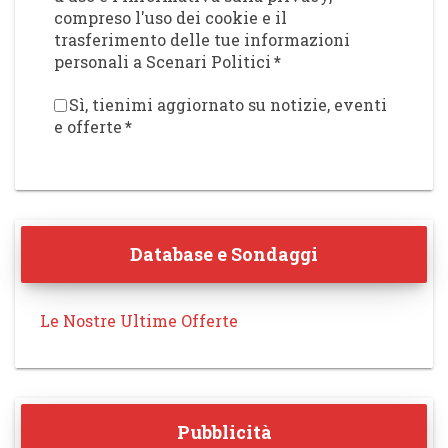
compreso l'uso dei cookie e il
trasferimento delle tue informazioni
personali a Scenari Politici
*
Sì, tienimi aggiornato su notizie, eventi
e offerte
*
Database e Sondaggi
Le Nostre Ultime Offerte
Pubblicità