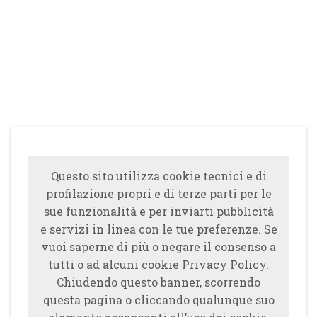
Questo sito utilizza cookie tecnici e di
profilazione propri e di terze parti per le
sue funzionalità e per inviarti pubblicità
e servizi in linea con le tue preferenze. Se
vuoi saperne di più o negare il consenso a
tutti o ad alcuni cookie Privacy Policy.
Chiudendo questo banner, scorrendo
questa pagina o cliccando qualunque suo