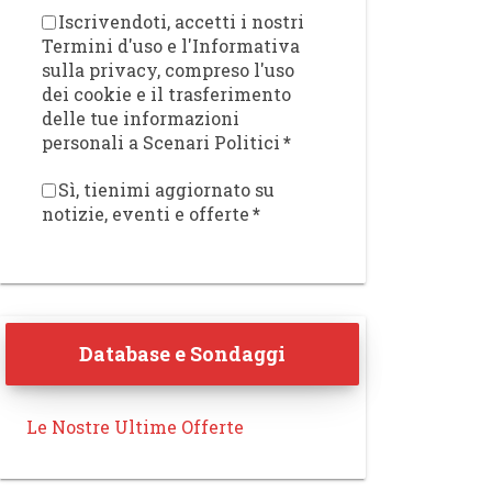
Iscrivendoti, accetti i nostri
Termini d'uso e l'Informativa
sulla privacy, compreso l'uso
dei cookie e il trasferimento
delle tue informazioni
personali a Scenari Politici
*
Sì, tienimi aggiornato su
notizie, eventi e offerte
*
Database e Sondaggi
Le Nostre Ultime Offerte