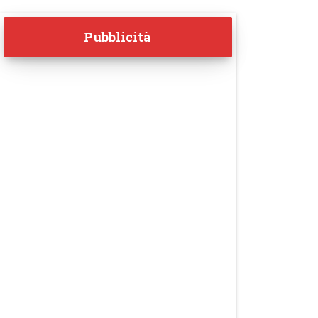
Pubblicità