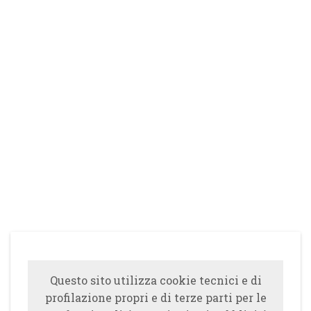
Questo sito utilizza cookie tecnici e di
profilazione propri e di terze parti per le