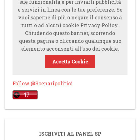
sue funzionalità e per inviarti pubblicità
e servizi in linea con le tue preferenze. Se
vuoi saperne di più o negare il consenso a
tutti o ad alcuni cookie Privacy Policy.
Chiudendo questo banner, scorrendo
questa pagina o cliccando qualunque suo
elemento acconsenti all’uso dei cookie.
Accetta Cookie
Follow @Scenaripolitici
ISCRIVITI AL PANEL SP