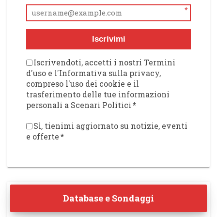
*
Iscrivimi
Iscrivendoti, accetti i nostri Termini
d'uso e l'Informativa sulla privacy,
compreso l'uso dei cookie e il
trasferimento delle tue informazioni
personali a Scenari Politici
*
Sì, tienimi aggiornato su notizie, eventi
e offerte
*
Database e Sondaggi