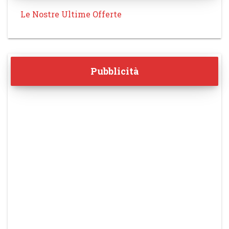
Le Nostre Ultime Offerte
Pubblicità