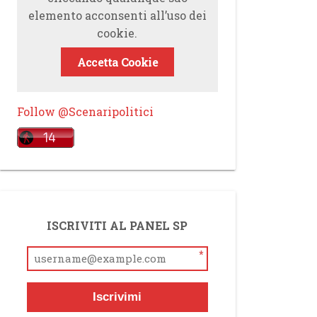
elemento acconsenti all’uso dei
cookie.
Accetta Cookie
Follow @Scenaripolitici
ISCRIVITI AL PANEL SP
*
Iscrivimi