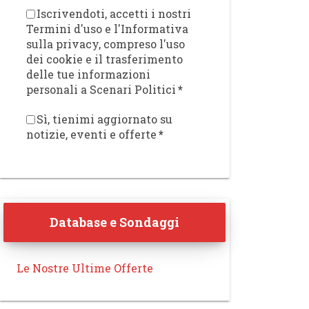
Iscrivendoti, accetti i nostri
Termini d'uso e l'Informativa
sulla privacy, compreso l'uso
dei cookie e il trasferimento
delle tue informazioni
personali a Scenari Politici
*
Sì, tienimi aggiornato su
notizie, eventi e offerte
*
Database e Sondaggi
Le Nostre Ultime Offerte