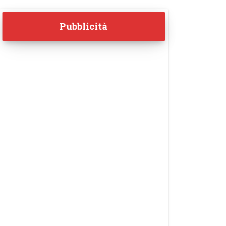
Pubblicità