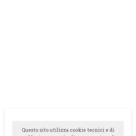
Questo sito utilizza cookie tecnici e di