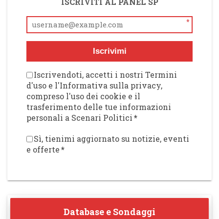
ISCRIVITI AL PANEL SP
*
Iscrivimi
Iscrivendoti, accetti i nostri Termini
d'uso e l'Informativa sulla privacy,
compreso l'uso dei cookie e il
trasferimento delle tue informazioni
personali a Scenari Politici
*
Sì, tienimi aggiornato su notizie, eventi
e offerte
*
Database e Sondaggi