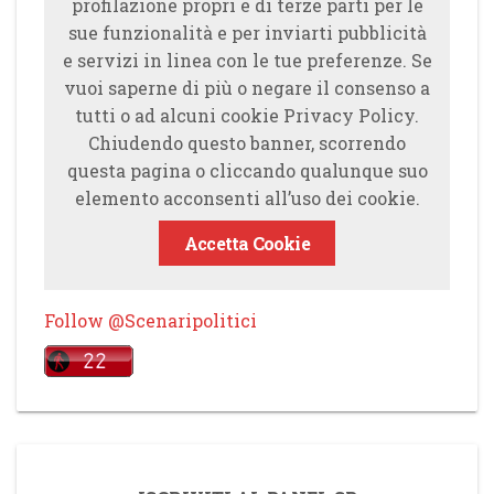
profilazione propri e di terze parti per le
sue funzionalità e per inviarti pubblicità
e servizi in linea con le tue preferenze. Se
vuoi saperne di più o negare il consenso a
tutti o ad alcuni cookie Privacy Policy.
Chiudendo questo banner, scorrendo
questa pagina o cliccando qualunque suo
elemento acconsenti all’uso dei cookie.
Accetta Cookie
Follow @Scenaripolitici