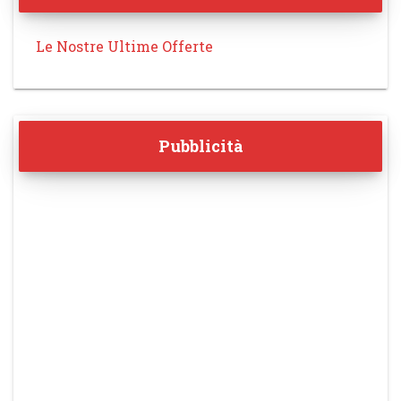
Le Nostre Ultime Offerte
Pubblicità