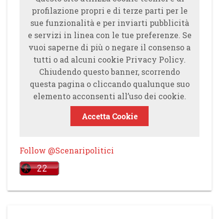
profilazione propri e di terze parti per le
sue funzionalità e per inviarti pubblicità
e servizi in linea con le tue preferenze. Se
vuoi saperne di più o negare il consenso a
tutti o ad alcuni cookie Privacy Policy.
Chiudendo questo banner, scorrendo
questa pagina o cliccando qualunque suo
elemento acconsenti all’uso dei cookie.
Accetta Cookie
Follow @Scenaripolitici