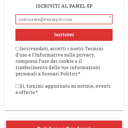
ISCRIVITI AL PANEL SP
*
Iscrivimi
Iscrivendoti, accetti i nostri Termini
d'uso e l'Informativa sulla privacy,
compreso l'uso dei cookie e il
trasferimento delle tue informazioni
personali a Scenari Politici
*
Sì, tienimi aggiornato su notizie, eventi
e offerte
*