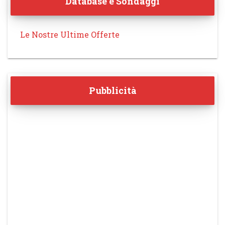
Database e Sondaggi
Le Nostre Ultime Offerte
Pubblicità