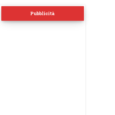
Pubblicità