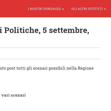
I NOSTRI SONDAGGI
GLI ALTRI ISTITUTI
 Politiche, 5 settembre,
sto post tutti gli scenari possibili nella Regione
i vari scenari