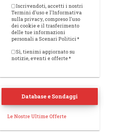
Iscrivendoti, accetti i nostri
Termini d'uso e l'Informativa
sulla privacy, compreso l'uso
dei cookie e il trasferimento
delle tue informazioni
personali a Scenari Politici
*
Sì, tienimi aggiornato su
notizie, eventi e offerte
*
Database e Sondaggi
Le Nostre Ultime Offerte