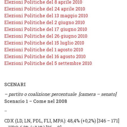
Elezioni Politiche del 8 aprile 2010
Elezioni Politiche del 24 aprile 2010
Elezioni Politiche del 13 maggio 2010
Elezioni Politiche del 2 giugno 2010
Elezioni Politiche del 17 giugno 2010
Elezioni Politiche del 26 giugno 2010
Elezioni Politiche del 15 luglio 2010
Elezioni Politiche del 1 agosto 2010
Elezioni Politiche del 16 agosto 2010
Elezioni Politiche del 5 settembre 2010
SCENARI
– partito o coalizione: percentuale [camera – senato]
Scenario 1 – Come nel 2008
–
CDX
(
LD, LN, PDL, FLI, MPA
): 48,4% (
+0,2%
) [346 – 171]