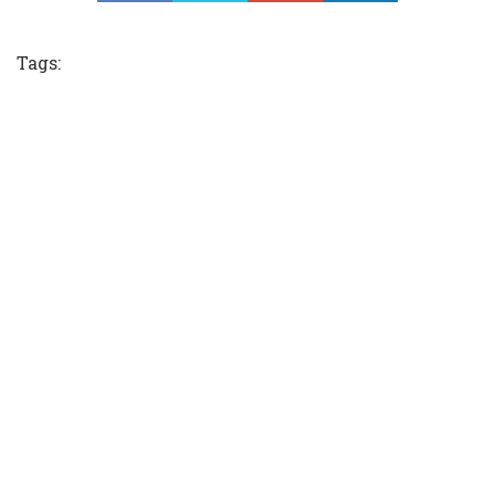
Tweet
Tags: