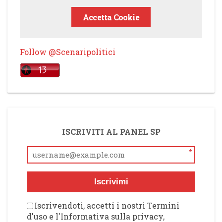
Accetta Cookie
Follow @Scenaripolitici
ISCRIVITI AL PANEL SP
*
Iscrivimi
Iscrivendoti, accetti i nostri Termini
d'uso e l'Informativa sulla privacy,