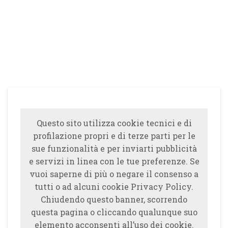
Questo sito utilizza cookie tecnici e di
profilazione propri e di terze parti per le
sue funzionalità e per inviarti pubblicità
e servizi in linea con le tue preferenze. Se
vuoi saperne di più o negare il consenso a
tutti o ad alcuni cookie Privacy Policy.
Chiudendo questo banner, scorrendo
questa pagina o cliccando qualunque suo
elemento acconsenti all’uso dei cookie.