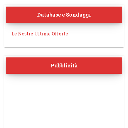
Database e Sondaggi
Le Nostre Ultime Offerte
Pubblicità