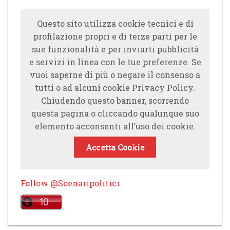
Questo sito utilizza cookie tecnici e di
profilazione propri e di terze parti per le
sue funzionalità e per inviarti pubblicità
e servizi in linea con le tue preferenze. Se
vuoi saperne di più o negare il consenso a
tutti o ad alcuni cookie Privacy Policy.
Chiudendo questo banner, scorrendo
questa pagina o cliccando qualunque suo
elemento acconsenti all’uso dei cookie.
Accetta Cookie
Follow @Scenaripolitici