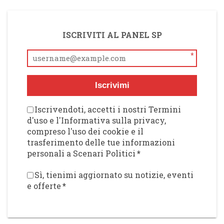
ISCRIVITI AL PANEL SP
*
Iscrivimi
Iscrivendoti, accetti i nostri Termini
d'uso e l'Informativa sulla privacy,
compreso l'uso dei cookie e il
trasferimento delle tue informazioni
personali a Scenari Politici
*
Sì, tienimi aggiornato su notizie, eventi
e offerte
*