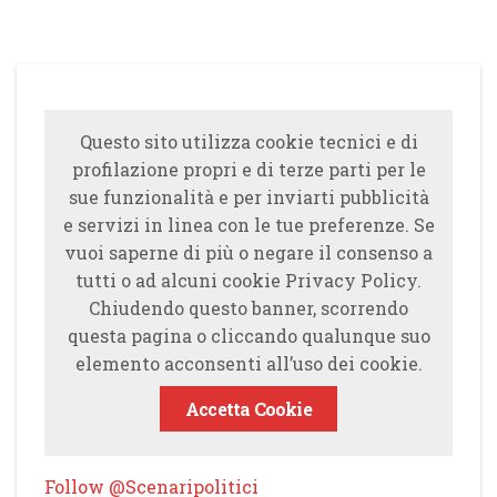
Questo sito utilizza cookie tecnici e di
profilazione propri e di terze parti per le
sue funzionalità e per inviarti pubblicità
e servizi in linea con le tue preferenze. Se
vuoi saperne di più o negare il consenso a
tutti o ad alcuni cookie Privacy Policy.
Chiudendo questo banner, scorrendo
questa pagina o cliccando qualunque suo
elemento acconsenti all’uso dei cookie.
Accetta Cookie
Follow @Scenaripolitici