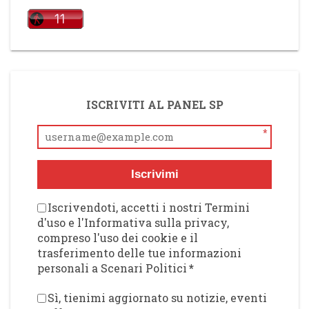
ISCRIVITI AL PANEL SP
*
Iscrivimi
Iscrivendoti, accetti i nostri Termini
d'uso e l'Informativa sulla privacy,
compreso l'uso dei cookie e il
trasferimento delle tue informazioni
personali a Scenari Politici
*
Sì, tienimi aggiornato su notizie, eventi