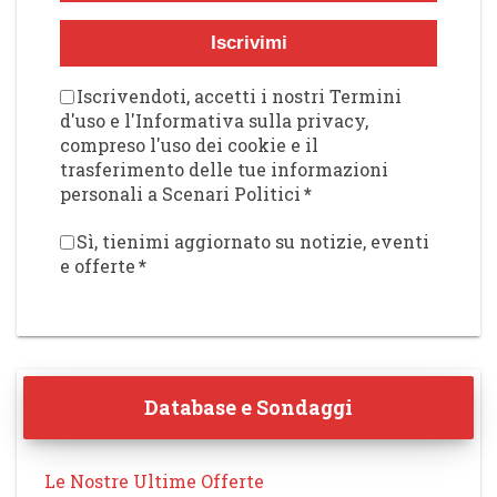
Iscrivimi
Iscrivendoti, accetti i nostri Termini
d'uso e l'Informativa sulla privacy,
compreso l'uso dei cookie e il
trasferimento delle tue informazioni
personali a Scenari Politici
*
Sì, tienimi aggiornato su notizie, eventi
e offerte
*
Database e Sondaggi
Le Nostre Ultime Offerte