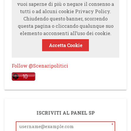
vuoi saperne di più o negare il consenso a
tutti o ad alcuni cookie Privacy Policy.
Chiudendo questo banner, scorrendo
questa pagina o cliccando qualunque suo
elemento acconsenti all’uso dei cookie.
Accetta Cookie
Follow @Scenaripolitici
ISCRIVITI AL PANEL SP
*