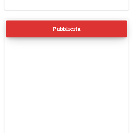
Pubblicità