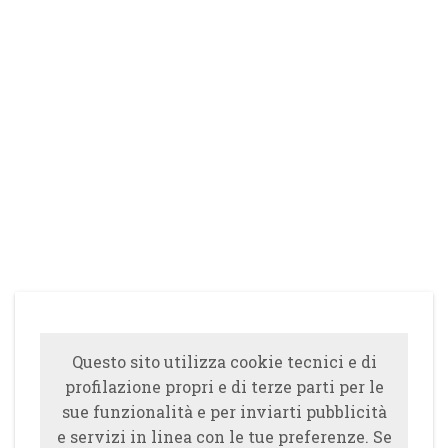
Questo sito utilizza cookie tecnici e di
profilazione propri e di terze parti per le
sue funzionalità e per inviarti pubblicità
e servizi in linea con le tue preferenze. Se