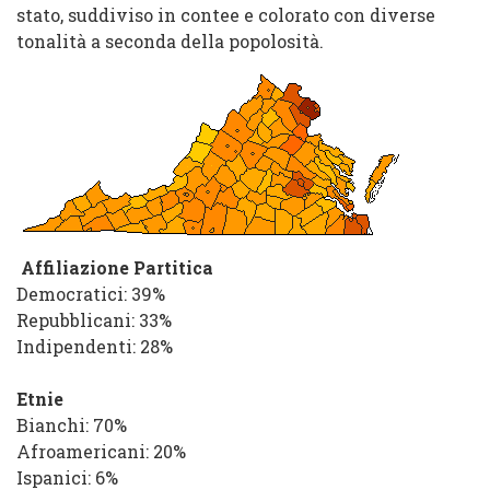
stato, suddiviso in contee e colorato con diverse
tonalità a seconda della popolosità.
Affiliazione Partitica
Democratici
: 39%
Repubblicani
: 33%
Indipendenti
: 28%
Etnie
Bianchi
: 70%
Afroamericani
: 20%
Ispanici
: 6%