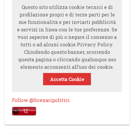
Questo sito utilizza cookie tecnici e di
profilazione propri e di terze parti per le
sue funzionalità e per inviarti pubblicità
e servizi in linea con le tue preferenze. Se
vuoi saperne di più o negare il consenso a
tutti o ad alcuni cookie Privacy Policy.
Chiudendo questo banner, scorrendo
questa pagina o cliccando qualunque suo
elemento acconsenti all’uso dei cookie.
Accetta Cookie
Follow @Scenaripolitici