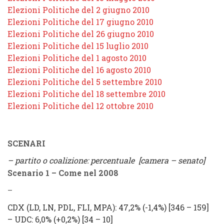
Elezioni Politiche del 2 giugno 2010
Elezioni Politiche del 17 giugno 2010
Elezioni Politiche del 26 giugno 2010
Elezioni Politiche del 15 luglio 2010
Elezioni Politiche del 1 agosto 2010
Elezioni Politiche del 16 agosto 2010
Elezioni Politiche del 5 settembre 2010
Elezioni Politiche del 18 settembre 2010
Elezioni Politiche del 12 ottobre 2010
SCENARI
– partito o coalizione: percentuale [camera – senato]
Scenario 1 – Come nel 2008
–
CDX
(
LD, LN, PDL, FLI, MPA
): 47,2% (
-1,4%
) [346 – 159]
–
UDC
: 6,0% (
+0,2%
) [34 – 10]