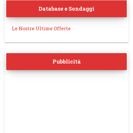
Database e Sondaggi
Le Nostre Ultime Offerte
Pubblicità