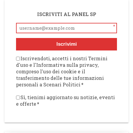
ISCRIVITI AL PANEL SP
*
Iscrivimi
Iscrivendoti, accetti i nostri Termini
d'uso e l'Informativa sulla privacy,
compreso l'uso dei cookie e il
trasferimento delle tue informazioni
personali a Scenari Politici
*
Sì, tienimi aggiornato su notizie, eventi
e offerte
*