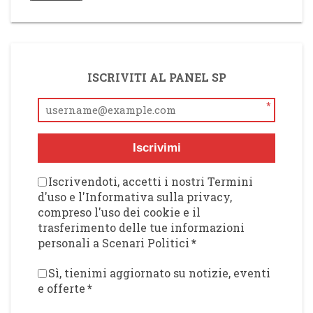
ISCRIVITI AL PANEL SP
*
Iscrivimi
Iscrivendoti, accetti i nostri Termini
d'uso e l'Informativa sulla privacy,
compreso l'uso dei cookie e il
trasferimento delle tue informazioni
personali a Scenari Politici
*
Sì, tienimi aggiornato su notizie, eventi
e offerte
*