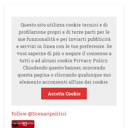
Questo sito utilizza cookie tecnici e di
profilazione propri e di terze parti per le
sue funzionalità e per inviarti pubblicità
e servizi in linea con le tue preferenze. Se
vuoi saperne di più o negare il consenso a
tutti o ad alcuni cookie Privacy Policy.
Chiudendo questo banner, scorrendo
questa pagina o cliccando qualunque suo
elemento acconsenti all’uso dei cookie.
Accetta Cookie
Follow @Scenaripolitici