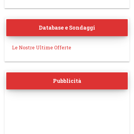
Database e Sondaggi
Le Nostre Ultime Offerte
Pubblicità