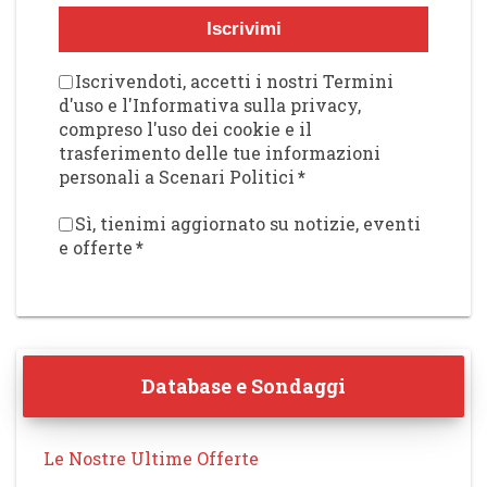
Iscrivimi
Iscrivendoti, accetti i nostri Termini
d'uso e l'Informativa sulla privacy,
compreso l'uso dei cookie e il
trasferimento delle tue informazioni
personali a Scenari Politici
*
Sì, tienimi aggiornato su notizie, eventi
e offerte
*
Database e Sondaggi
Le Nostre Ultime Offerte