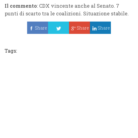
Il commento
: CDX vincente anche al Senato. 7
punti di scarto tra le coalizioni. Situazione stabile.
Share
Share
Share
Tweet
Tags: