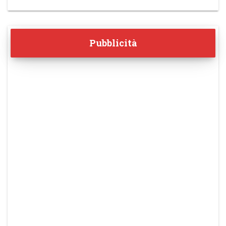
Pubblicità