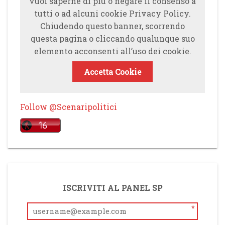
vuoi saperne di più o negare il consenso a
tutti o ad alcuni cookie Privacy Policy.
Chiudendo questo banner, scorrendo
questa pagina o cliccando qualunque suo
elemento acconsenti all’uso dei cookie.
Accetta Cookie
Follow @Scenaripolitici
ISCRIVITI AL PANEL SP
*