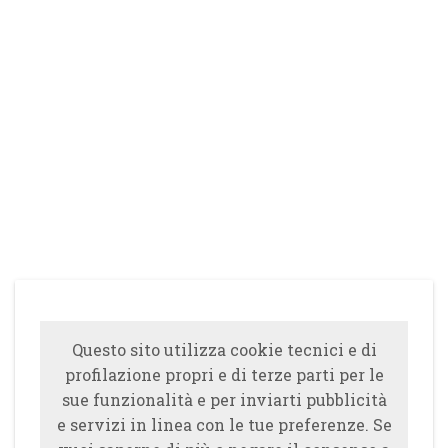
Questo sito utilizza cookie tecnici e di
profilazione propri e di terze parti per le
sue funzionalità e per inviarti pubblicità
e servizi in linea con le tue preferenze. Se