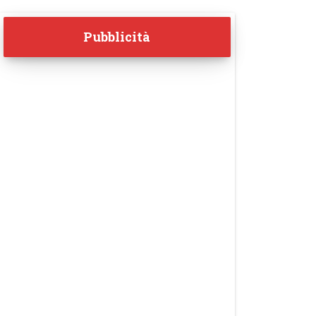
Pubblicità