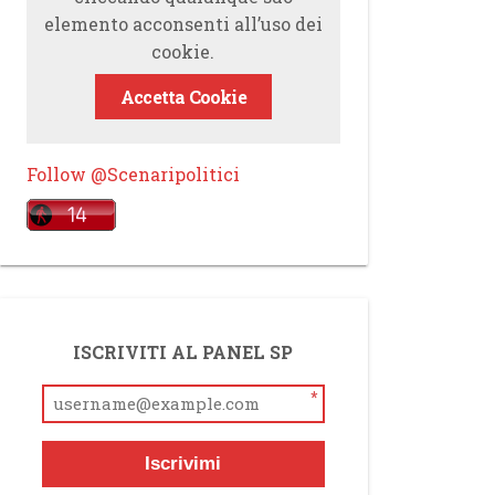
elemento acconsenti all’uso dei
cookie.
Accetta Cookie
Follow @Scenaripolitici
ISCRIVITI AL PANEL SP
*
Iscrivimi