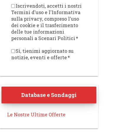
Iscrivendoti, accetti i nostri
Termini d'uso e l'Informativa
sulla privacy, compreso l'uso
dei cookie e il trasferimento
delle tue informazioni
personali a Scenari Politici
*
Sì, tienimi aggiornato su
notizie, eventi e offerte
*
Database e Sondaggi
Le Nostre Ultime Offerte