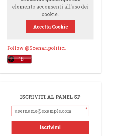
elemento acconsenti all’uso dei
cookie.
Accetta Cookie
Follow @Scenaripolitici
ISCRIVITI AL PANEL SP
*
Iscrivimi