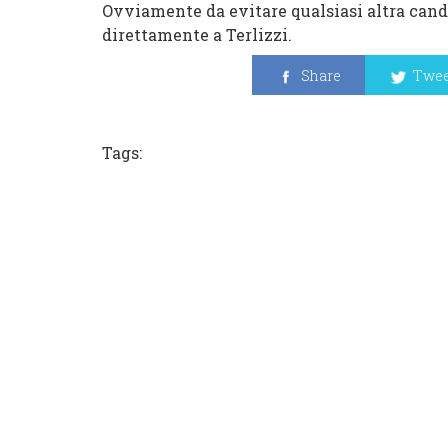
Ovviamente da evitare qualsiasi altra cand
direttamente a Terlizzi.
Share
Twee
Tags: