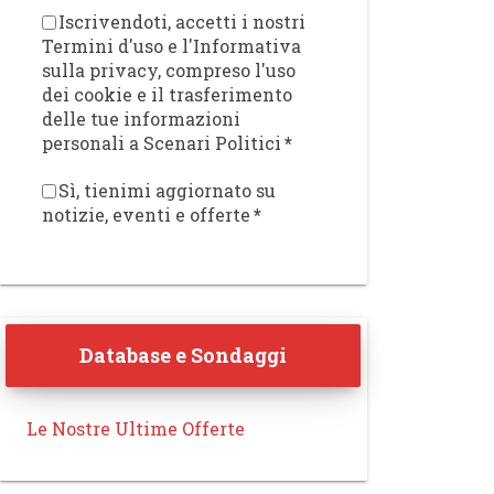
Iscrivendoti, accetti i nostri
Termini d'uso e l'Informativa
sulla privacy, compreso l'uso
dei cookie e il trasferimento
delle tue informazioni
personali a Scenari Politici
*
Sì, tienimi aggiornato su
notizie, eventi e offerte
*
Database e Sondaggi
Le Nostre Ultime Offerte