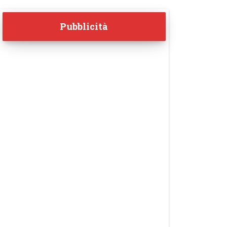
Pubblicità