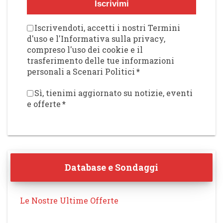
Iscrivimi
Iscrivendoti, accetti i nostri Termini
d'uso e l'Informativa sulla privacy,
compreso l'uso dei cookie e il
trasferimento delle tue informazioni
personali a Scenari Politici
*
Sì, tienimi aggiornato su notizie, eventi
e offerte
*
Database e Sondaggi
Le Nostre Ultime Offerte