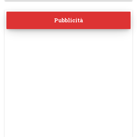
Pubblicità