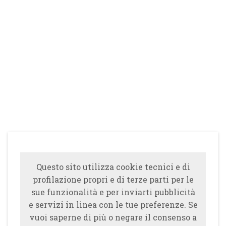
Questo sito utilizza cookie tecnici e di
profilazione propri e di terze parti per le
sue funzionalità e per inviarti pubblicità
e servizi in linea con le tue preferenze. Se
vuoi saperne di più o negare il consenso a