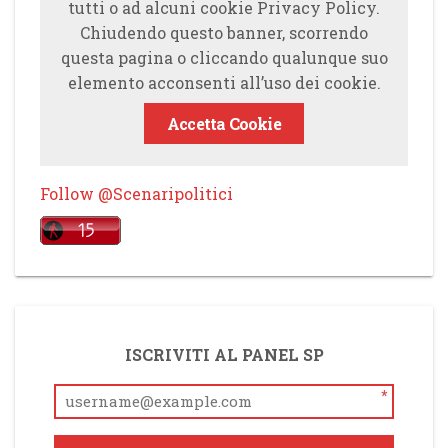
tutti o ad alcuni cookie Privacy Policy.
Chiudendo questo banner, scorrendo
questa pagina o cliccando qualunque suo
elemento acconsenti all’uso dei cookie.
Accetta Cookie
Follow @Scenaripolitici
ISCRIVITI AL PANEL SP
*