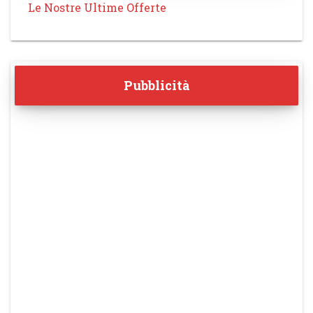
Le Nostre Ultime Offerte
Pubblicità