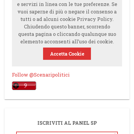
e servizi in linea con le tue preferenze. Se
vuoi saperne di più o negare il consenso a
tutti o ad alcuni cookie Privacy Policy.
Chiudendo questo banner, scorrendo
questa pagina o cliccando qualunque suo
elemento acconsenti all’uso dei cookie.
Accetta Cookie
Follow @Scenaripolitici
ISCRIVITI AL PANEL SP