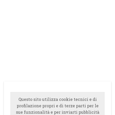
Questo sito utilizza cookie tecnici e di
profilazione propri e di terze parti per le
sue funzionalità e per inviarti pubblicità