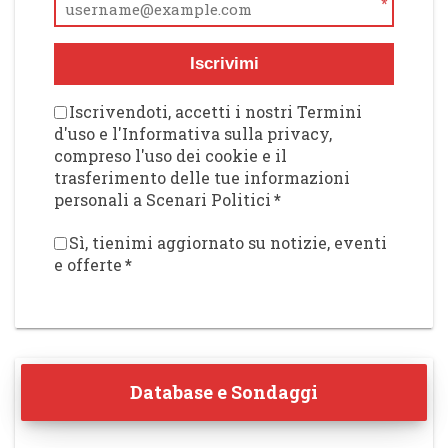
*
Iscrivimi
Iscrivendoti, accetti i nostri Termini
d'uso e l'Informativa sulla privacy,
compreso l'uso dei cookie e il
trasferimento delle tue informazioni
personali a Scenari Politici
*
Sì, tienimi aggiornato su notizie, eventi
e offerte
*
Database e Sondaggi