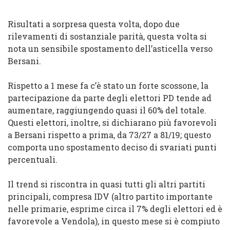
Risultati a sorpresa questa volta, dopo due
rilevamenti di sostanziale parità, questa volta si
nota un sensibile spostamento dell’asticella verso
Bersani.
Rispetto a 1 mese fa c’è stato un forte scossone, la
partecipazione da parte degli elettori PD tende ad
aumentare, raggiungendo quasi il 60% del totale.
Questi elettori, inoltre, si dichiarano più favorevoli
a Bersani rispetto a prima, da 73/27 a 81/19; questo
comporta uno spostamento deciso di svariati punti
percentuali.
Il trend si riscontra in quasi tutti gli altri partiti
principali, compresa IDV (altro partito importante
nelle primarie, esprime circa il 7% degli elettori ed è
favorevole a Vendola), in questo mese si è compiuto