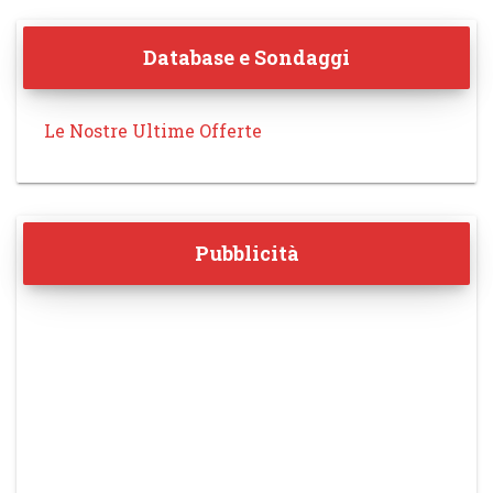
Database e Sondaggi
Le Nostre Ultime Offerte
Pubblicità