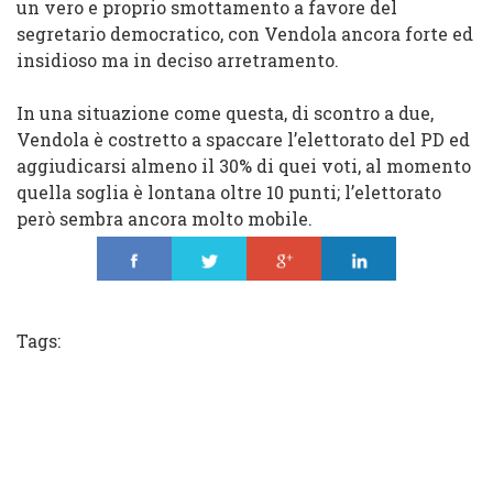
un vero e proprio smottamento a favore del
segretario democratico, con Vendola ancora forte ed
insidioso ma in deciso arretramento.
In una situazione come questa, di scontro a due,
Vendola è costretto a spaccare l’elettorato del PD ed
aggiudicarsi almeno il 30% di quei voti, al momento
quella soglia è lontana oltre 10 punti; l’elettorato
però sembra ancora molto mobile.
Share
Tweet
Share
Share
Tags: