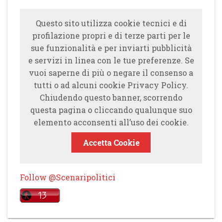
Questo sito utilizza cookie tecnici e di
profilazione propri e di terze parti per le
sue funzionalità e per inviarti pubblicità
e servizi in linea con le tue preferenze. Se
vuoi saperne di più o negare il consenso a
tutti o ad alcuni cookie Privacy Policy.
Chiudendo questo banner, scorrendo
questa pagina o cliccando qualunque suo
elemento acconsenti all’uso dei cookie.
Accetta Cookie
Follow @Scenaripolitici