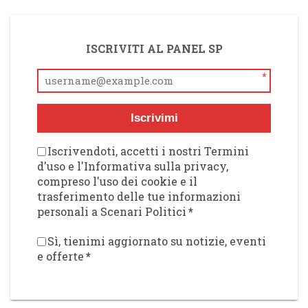
ISCRIVITI AL PANEL SP
*
Iscrivimi
Iscrivendoti, accetti i nostri Termini
d'uso e l'Informativa sulla privacy,
compreso l'uso dei cookie e il
trasferimento delle tue informazioni
personali a Scenari Politici
*
Sì, tienimi aggiornato su notizie, eventi
e offerte
*