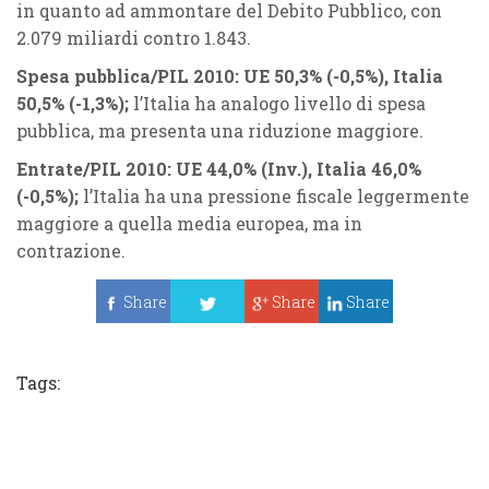
in quanto ad ammontare del Debito Pubblico, con
2.079 miliardi contro 1.843.
Spesa pubblica/PIL 2010: UE 50,3% (-0,5%), Italia
50,5% (-1,3%);
l’Italia ha analogo livello di spesa
pubblica, ma presenta una riduzione maggiore.
Entrate/PIL 2010: UE 44,0% (Inv.), Italia 46,0%
(-0,5%);
l’Italia ha una pressione fiscale leggermente
maggiore a quella media europea, ma in
contrazione.
Share
Share
Share
Tweet
Tags: