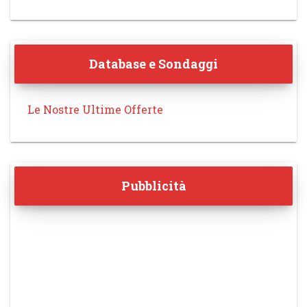
Database e Sondaggi
Le Nostre Ultime Offerte
Pubblicità