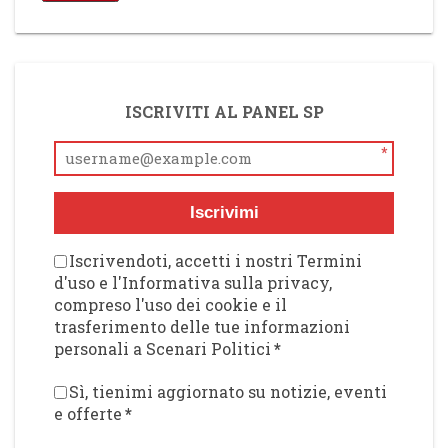
ISCRIVITI AL PANEL SP
*
Iscrivimi
Iscrivendoti, accetti i nostri Termini
d'uso e l'Informativa sulla privacy,
compreso l'uso dei cookie e il
trasferimento delle tue informazioni
personali a Scenari Politici
*
Sì, tienimi aggiornato su notizie, eventi
e offerte
*