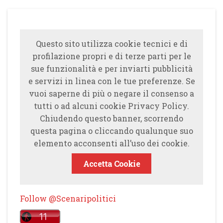
Questo sito utilizza cookie tecnici e di
profilazione propri e di terze parti per le
sue funzionalità e per inviarti pubblicità
e servizi in linea con le tue preferenze. Se
vuoi saperne di più o negare il consenso a
tutti o ad alcuni cookie Privacy Policy.
Chiudendo questo banner, scorrendo
questa pagina o cliccando qualunque suo
elemento acconsenti all’uso dei cookie.
Accetta Cookie
Follow @Scenaripolitici