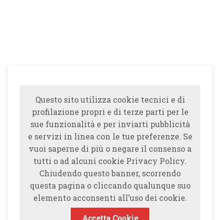
Questo sito utilizza cookie tecnici e di
profilazione propri e di terze parti per le
sue funzionalità e per inviarti pubblicità
e servizi in linea con le tue preferenze. Se
vuoi saperne di più o negare il consenso a
tutti o ad alcuni cookie Privacy Policy.
Chiudendo questo banner, scorrendo
questa pagina o cliccando qualunque suo
elemento acconsenti all’uso dei cookie.
Accetta Cookie