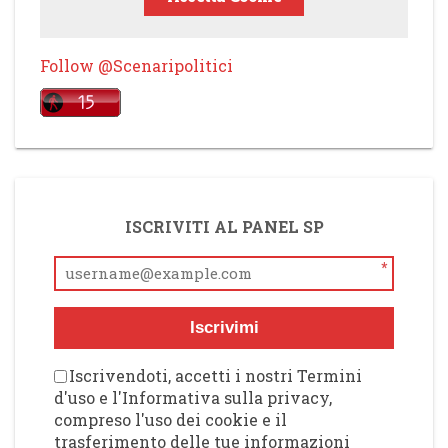
Follow @Scenaripolitici
ISCRIVITI AL PANEL SP
*
Iscrivimi
Iscrivendoti, accetti i nostri Termini
d'uso e l'Informativa sulla privacy,
compreso l'uso dei cookie e il
trasferimento delle tue informazioni