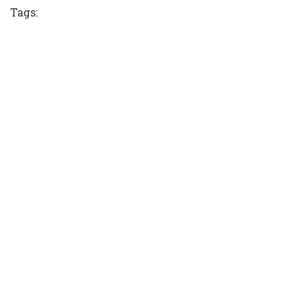
Tags: