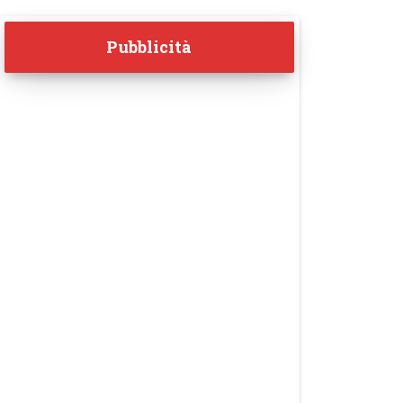
Pubblicità