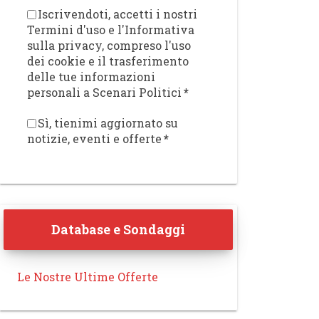
Iscrivendoti, accetti i nostri
Termini d'uso e l'Informativa
sulla privacy, compreso l'uso
dei cookie e il trasferimento
delle tue informazioni
personali a Scenari Politici
*
Sì, tienimi aggiornato su
notizie, eventi e offerte
*
Database e Sondaggi
Le Nostre Ultime Offerte