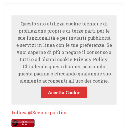
Questo sito utilizza cookie tecnici e di
profilazione propri e di terze parti per le
sue funzionalità e per inviarti pubblicità
e servizi in linea con le tue preferenze. Se
vuoi saperne di più o negare il consenso a
tutti o ad alcuni cookie Privacy Policy.
Chiudendo questo banner, scorrendo
questa pagina o cliccando qualunque suo
elemento acconsenti all’uso dei cookie.
Accetta Cookie
Follow @Scenaripolitici