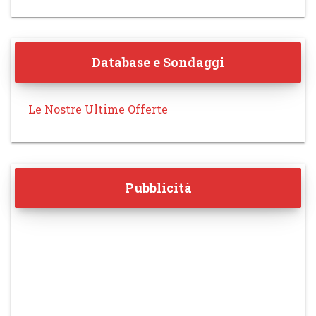
Database e Sondaggi
Le Nostre Ultime Offerte
Pubblicità