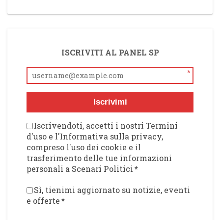
ISCRIVITI AL PANEL SP
*
Iscrivimi
Iscrivendoti, accetti i nostri Termini
d'uso e l'Informativa sulla privacy,
compreso l'uso dei cookie e il
trasferimento delle tue informazioni
personali a Scenari Politici
*
Sì, tienimi aggiornato su notizie, eventi
e offerte
*