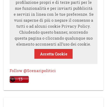
profilazione propri e di terze parti per le
sue funzionalità e per inviarti pubblicità
e servizi in linea con le tue preferenze. Se
vuoi saperne di più o negare il consenso a
tutti o ad alcuni cookie Privacy Policy.
Chiudendo questo banner, scorrendo
questa pagina o cliccando qualunque suo
elemento acconsenti all’uso dei cookie.
Accetta Cookie
Follow @Scenaripolitici