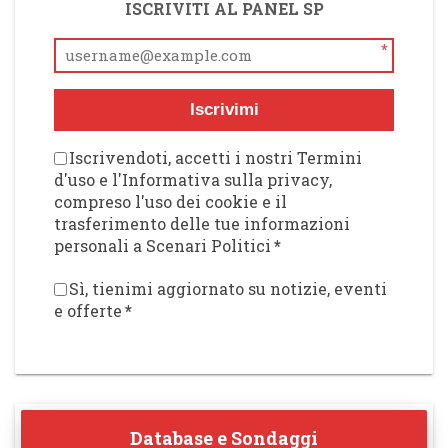
ISCRIVITI AL PANEL SP
*
Iscrivimi
Iscrivendoti, accetti i nostri Termini
d'uso e l'Informativa sulla privacy,
compreso l'uso dei cookie e il
trasferimento delle tue informazioni
personali a Scenari Politici
*
Sì, tienimi aggiornato su notizie, eventi
e offerte
*
Database e Sondaggi