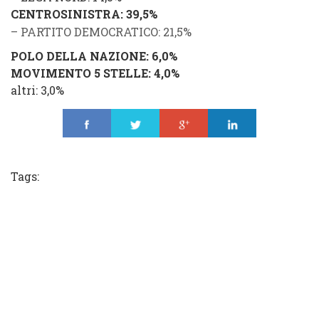
CENTROSINISTRA
: 39,5%
–
PARTITO DEMOCRATICO
: 21,5%
POLO DELLA NAZIONE
: 6,0%
MOVIMENTO 5 STELLE
: 4,0%
altri
: 3,0%
Share
Tweet
Share
Share
Tags: