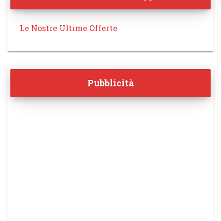
Le Nostre Ultime Offerte
Pubblicità