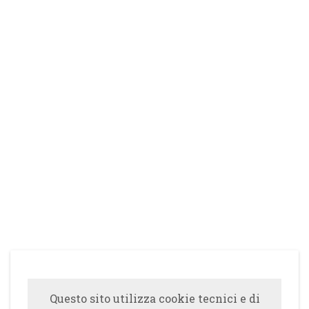
Questo sito utilizza cookie tecnici e di